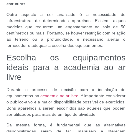
estruturas.
Outro aspecto a ser analisado é a necessidade de
infraestrutura de determinados aparelhos. Existem alguns
modelos que requerem um engastamento no solo de 50
centímetros ou mais. Portanto, se houver restrição com relação
ao terreno ou à profundidade, é necessário alertar o
fornecedor e adequar a escolha dos equipamentos.
Escolha os equipamentos
ideais para a academia ao ar
livre
Durante o processo de decisão para a instalação de
equipamentos na
academia ao ar livre
, é importante considerar
o público-alvo e a maior disponibilidade possível de exercícios.
Bons aparelhos a serem escolhidos são aqueles que podem
ser utilizados para mais de um tipo de atividade.
Da mesma forma, é fundamental que as alternativas
disponibilizadas sejam de fácil manuseio e ofereçam