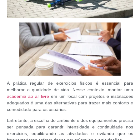
A prática regular de exercícios físicos é essencial para
melhorar a qualidade de vida. Nesse contexto, montar uma
academia ao ar livre
em um local com projetos e instalações
adequados é uma das alternativas para trazer mais conforto e
comodidade para os usuários.
Entretanto, a escolha do ambiente e dos equipamentos precisa
ser pensada para garantir intensidade e continuidade nos
exercícios, equilibrando as atividades e evitando que os