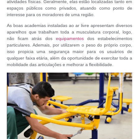
atividades físicas. Geralmente, elas estão localizadas tanto em
espaços públicos como privados, atuando como ponto de
interesse para os moradores de uma região.
As boas academias instaladas ao ar livre apresentam diversos
aparelhos que trabalham toda a musculatura corporal, logo,
não ficam atrás dos
equipamentos
dos estabelecimentos
particulares. Ademais, por utilizarem o peso do próprio corpo,
isso propicia uma segurança maior para os usuários de
qualquer faixa etária, além da oportunidade de exercitar toda a
mobilidade das articulações e melhorar a flexibilidade.