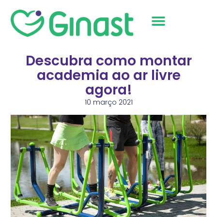
Sobre Nós
Descubra como montar
academia ao ar livre
agora!
10 março 2021