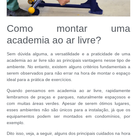
Como montar uma
academia ao ar livre?
Sem dúvida alguma, a versatilidade e a praticidade de uma
academia ao ar livre são as principais vantagens nesse tipo de
ambiente. No entanto, existem alguns critérios fundamentais a
serem observados para não errar na hora de montar o espaço
ideal para a prática de exercícios.
Quando pensamos em academia ao ar livre, rapidamente
lembramos de praças e parques, naturalmente espaçosos e
com muitas áreas verdes. Apesar de serem ótimos lugares,
esses ambientes não são únicos para a instalação, já que os
equipamentos podem ser montados em condomínios, por
exemplo.
Dito isso, veja, a seguir, alguns dos principais cuidados na hora