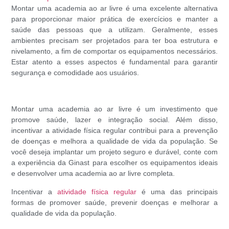
Montar uma academia ao ar livre é uma excelente alternativa
para proporcionar maior prática de exercícios e manter a
saúde das pessoas que a utilizam. Geralmente, esses
ambientes precisam ser projetados para ter boa estrutura e
nivelamento, a fim de comportar os equipamentos necessários.
Estar atento a esses aspectos é fundamental para garantir
segurança e comodidade aos usuários.
Montar uma academia ao ar livre é um investimento que
promove saúde, lazer e integração social. Além disso,
incentivar a
atividade física regular
contribui para a prevenção
de doenças e melhora a qualidade de vida da população. Se
você deseja implantar um projeto seguro e durável, conte com
a experiência da Ginast para escolher os equipamentos ideais
e desenvolver uma academia ao ar livre completa.
Incentivar a
atividade física regular
é uma das principais
formas de promover saúde, prevenir doenças e melhorar a
qualidade de vida da população.