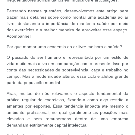
frequentadores sofram danos em músculos e articulações.
Pensando nessas questões, desenvolvemos este artigo para
trazer mais detalhes sobre como montar uma academia ao ar
livre, destacando a importância de manter a saúde por meio
dos exercícios e a melhor maneira de aproveitar esse espaço.
Acompanhe!
Por que montar uma academia ao ar livre melhora a saúde?
O passado do ser humano é representado por um estilo de
vida muito mais ativo em comparação com o presente. Isso por
conta das necessidades de sobrevivência, caça e trabalho no
campo. Mas a modernidade alterou esse ciclo e afetou grande
parte da população mundial.
Aliás, muitos de nós relevamos o aspecto fundamental da
prática regular de exercícios, fixando-a como algo restrito a
amantes por esportes. Essa tendência impacta até mesmo o
ambiente profissional, no qual geralmente as posições mais
elevadas e bem remuneradas dentro de uma empresa
demandam estritamente capital intelectual.