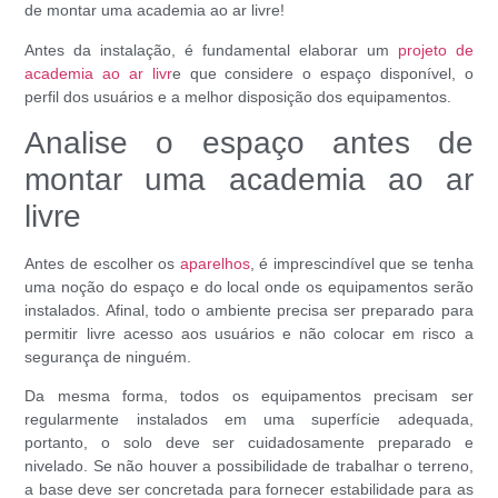
de montar uma academia ao ar livre!
Antes da instalação, é fundamental elaborar um
projeto de
academia ao ar livr
e
que considere o espaço disponível, o
perfil dos usuários e a melhor disposição dos equipamentos.
Analise o espaço antes de
montar uma academia ao ar
livre
Antes de escolher os
aparelhos
, é imprescindível que se tenha
uma noção do espaço e do local onde os equipamentos serão
instalados. Afinal, todo o ambiente precisa ser preparado para
permitir livre acesso aos usuários e não colocar em risco a
segurança de ninguém.
Da mesma forma, todos os equipamentos precisam ser
regularmente instalados em uma superfície adequada,
portanto, o solo deve ser cuidadosamente preparado e
nivelado. Se não houver a possibilidade de trabalhar o terreno,
a base deve ser concretada para fornecer estabilidade para as