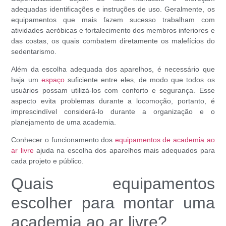
adequadas identificações e instruções de uso. Geralmente, os
equipamentos que mais fazem sucesso trabalham com
atividades aeróbicas e fortalecimento dos membros inferiores e
das costas, os quais combatem diretamente os malefícios do
sedentarismo.
Além da escolha adequada dos aparelhos, é necessário que
haja um
espaço
suficiente entre eles, de modo que todos os
usuários possam utilizá-los com conforto e segurança. Esse
aspecto evita problemas durante a locomoção, portanto, é
imprescindível considerá-lo durante a organização e o
planejamento de uma academia.
Conhecer o funcionamento dos
equipamentos de academia ao
ar livre
ajuda na escolha dos aparelhos mais adequados para
cada projeto e público.
Quais equipamentos
escolher para montar uma
academia ao ar livre?