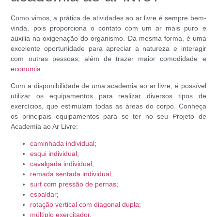
Como vimos, a prática de atividades ao ar livre é sempre bem-
vinda, pois proporciona o contato com um ar mais puro e
auxilia na oxigenação do organismo. Da mesma forma, é uma
excelente oportunidade para apreciar a natureza e interagir
com outras pessoas, além de trazer maior comodidade e
economia
.
Com a disponibilidade de uma academia ao ar livre, é possível
utilizar os equipamentos para realizar diversos tipos de
exercícios, que estimulam todas as áreas do corpo. Conheça
os principais equipamentos para se ter no seu Projeto de
Academia ao Ar Livre:
caminhada individual
;
esqui individual
;
cavalgada individual
;
remada sentada individual
;
surf com pressão de pernas
;
espaldar
;
rotação vertical com diagonal dupla
;
múltiplo exercitador
.