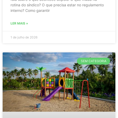
rotina do síndico? O que precisa estar no regulamento
interno? Como garantir
LER MAIS »
1 de julho de 2026
SEM CATEGORIA