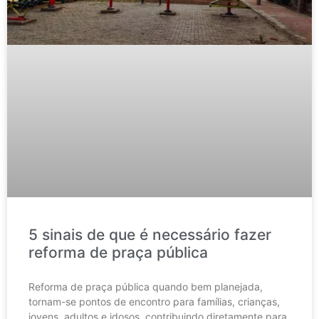
5 sinais de que é necessário fazer
reforma de praça pública
Reforma de praça pública quando bem planejada,
tornam-se pontos de encontro para famílias, crianças,
jovens, adultos e idosos, contribuindo diretamente para