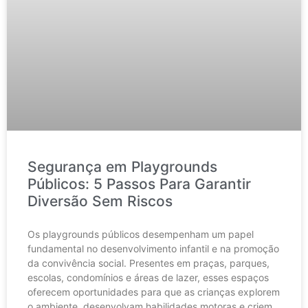
Segurança em Playgrounds
Públicos: 5 Passos Para Garantir
Diversão Sem Riscos
Os playgrounds públicos desempenham um papel
fundamental no desenvolvimento infantil e na promoção
da convivência social. Presentes em praças, parques,
escolas, condomínios e áreas de lazer, esses espaços
oferecem oportunidades para que as crianças explorem
o ambiente, desenvolvam habilidades motoras e criem