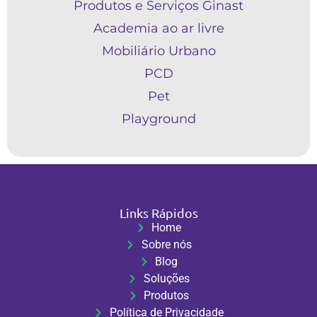
Produtos e Serviços Ginast
Academia ao ar livre
Mobiliário Urbano
PCD
Pet
Playground
Links Rápidos
Home
Sobre nós
Blog
Soluções
Produtos
Política de Privacidade