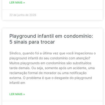
LER MAIS »
22 de junho de 2026
Playground infantil em condomínio:
5 sinais para trocar
Síndico, quando foi a última vez que você inspecionou o
playground infantil do seu condomínio com atenção?
Muitos playgrounds em condomínios são substituídos
tarde demais. Ou seja, somente após um acidente, uma
reclamação formal de morador ou uma notificação
externa. O problema é que o desgaste do playground
infantil em
LER MAIS »