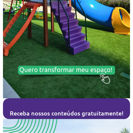
Receba nossos conteúdos gratuitamente!