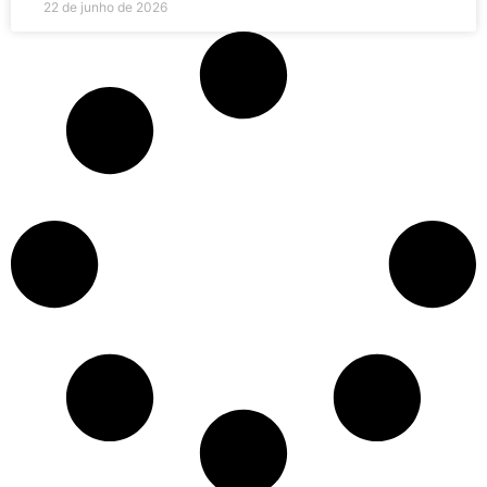
22 de junho de 2026