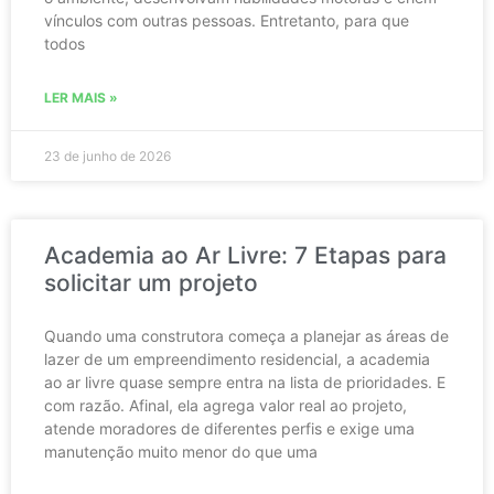
vínculos com outras pessoas. Entretanto, para que
todos
LER MAIS »
23 de junho de 2026
Academia ao Ar Livre: 7 Etapas para
solicitar um projeto
Quando uma construtora começa a planejar as áreas de
lazer de um empreendimento residencial, a academia
ao ar livre quase sempre entra na lista de prioridades. E
com razão. Afinal, ela agrega valor real ao projeto,
atende moradores de diferentes perfis e exige uma
manutenção muito menor do que uma