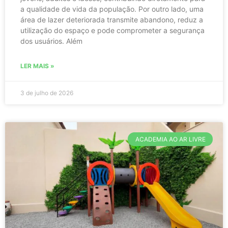
a qualidade de vida da população. Por outro lado, uma
área de lazer deteriorada transmite abandono, reduz a
utilização do espaço e pode comprometer a segurança
dos usuários. Além
LER MAIS »
3 de julho de 2026
ACADEMIA AO AR LIVRE