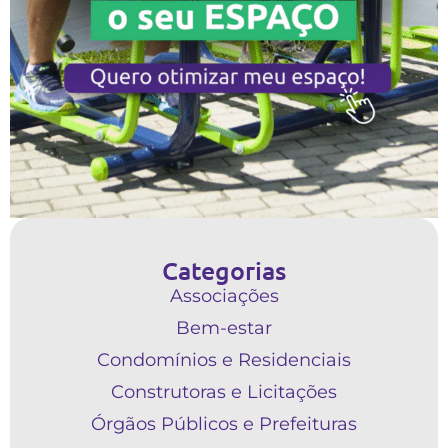
Categorias
Associações
Bem-estar
Condomínios e Residenciais
Construtoras e Licitações
Órgãos Públicos e Prefeituras