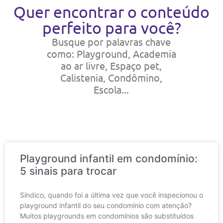
Quer encontrar o conteúdo
perfeito para você?
Busque por palavras chave
como: Playground, Academia
ao ar livre, Espaço pet,
Calistenia, Condômino,
Escola...
Playground infantil em condomínio:
5 sinais para trocar
Síndico, quando foi a última vez que você inspecionou o
playground infantil do seu condomínio com atenção?
Muitos playgrounds em condomínios são substituídos