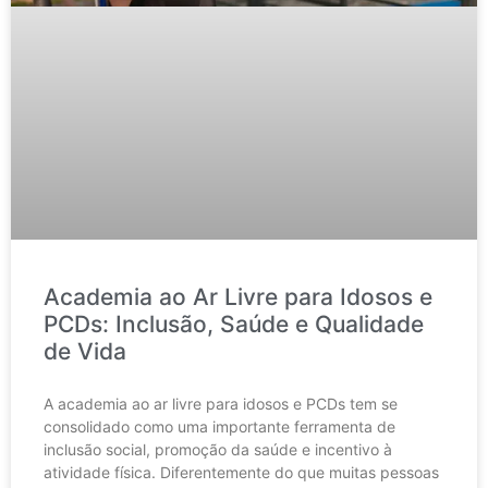
Academia ao Ar Livre para Idosos e
PCDs: Inclusão, Saúde e Qualidade
de Vida
A academia ao ar livre para idosos e PCDs tem se
consolidado como uma importante ferramenta de
inclusão social, promoção da saúde e incentivo à
atividade física. Diferentemente do que muitas pessoas