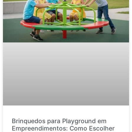
Brinquedos para Playground em
Empreendimentos: Como Escolher