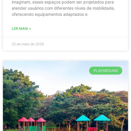
imaginam, esses espaços podem ser projetados para
atender usuários com diferentes níveis de mobilidade,
oferecendo equipamentos adaptados e
LER MAIS »
22 de maio de 2026
PLAYGROUND