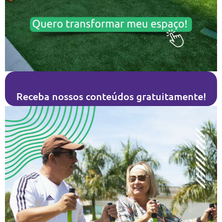
Receba nossos conteúdos gratuitamente!