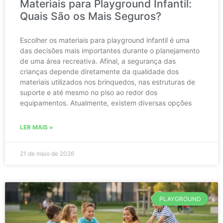
Materiais para Playground Infantil:
Quais São os Mais Seguros?
Escolher os materiais para playground infantil é uma
das decisões mais importantes durante o planejamento
de uma área recreativa. Afinal, a segurança das
crianças depende diretamente da qualidade dos
materiais utilizados nos brinquedos, nas estruturas de
suporte e até mesmo no piso ao redor dos
equipamentos. Atualmente, existem diversas opções
LER MAIS »
21 de maio de 2026
PLAYGROUND