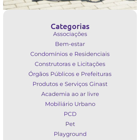
Categorias
Associações
Bem-estar
Condomínios e Residenciais
Construtoras e Licitações
Órgãos Públicos e Prefeituras
Produtos e Serviços Ginast
Academia ao ar livre
Mobiliário Urbano
PCD
Pet
Playground