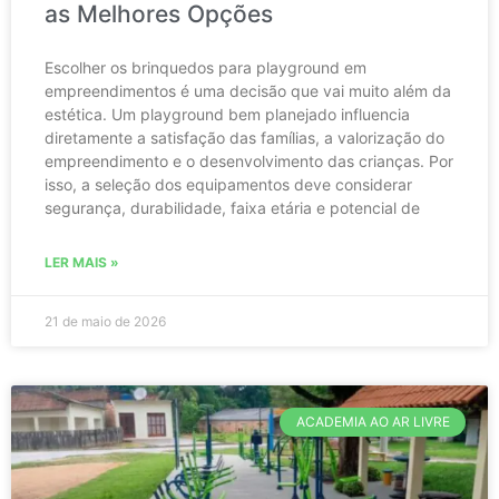
as Melhores Opções
Escolher os brinquedos para playground em
empreendimentos é uma decisão que vai muito além da
estética. Um playground bem planejado influencia
diretamente a satisfação das famílias, a valorização do
empreendimento e o desenvolvimento das crianças. Por
isso, a seleção dos equipamentos deve considerar
segurança, durabilidade, faixa etária e potencial de
LER MAIS »
21 de maio de 2026
ACADEMIA AO AR LIVRE