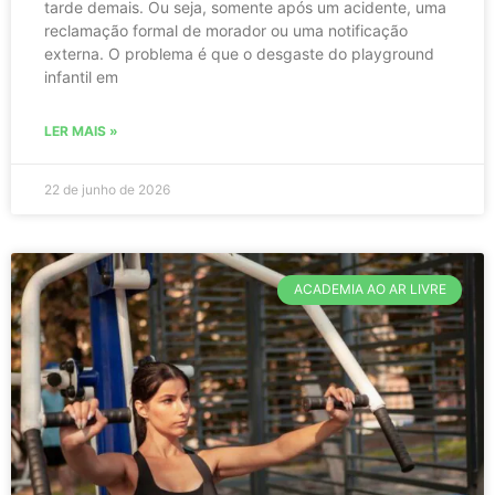
tarde demais. Ou seja, somente após um acidente, uma
reclamação formal de morador ou uma notificação
externa. O problema é que o desgaste do playground
infantil em
LER MAIS »
22 de junho de 2026
ACADEMIA AO AR LIVRE