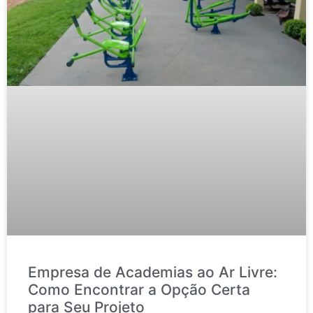
Empresa de Academias ao Ar Livre:
Como Encontrar a Opção Certa
para Seu Projeto