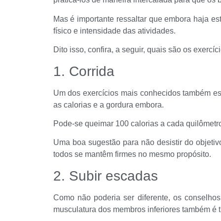
Mas é importante ressaltar que embora haja es
físico e intensidade das atividades.
Dito isso, confira, a seguir, quais são os exercí
1. Corrida
Um dos exercícios mais conhecidos também est
as calorias e a gordura embora.
Pode-se queimar 100 calorias a cada quilômetro
Uma boa sugestão para não desistir do objetiv
todos se mantêm firmes no mesmo propósito.
2. Subir escadas
Como não poderia ser diferente, os conselhos
musculatura dos membros inferiores também é t