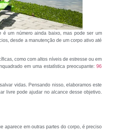
sse é um número ainda baixo, mas pode ser um
fícios, desde a manutenção de um corpo ativo até
íficas, como com altos níveis de estresse ou em
enquadrado em uma estatística preocupante:
96
salvar vidas. Pensando nisso, elaboramos este
 livre pode ajudar no alcance desse objetivo.
e aparece em outras partes do corpo, é preciso