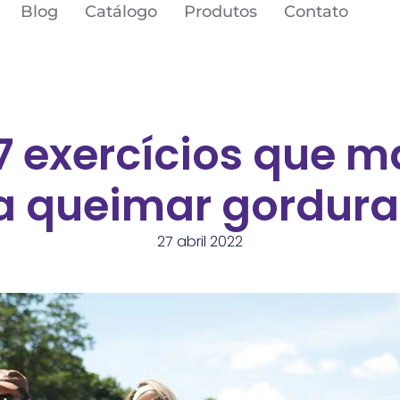
Blog
Catálogo
Produtos
Contato
7 exercícios que m
a queimar gordura
27 abril 2022