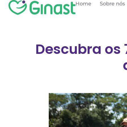
Home
Sobre nós
Descubra os 