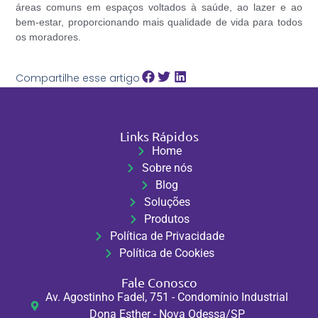
áreas comuns em espaços voltados à saúde, ao lazer e ao
bem-estar, proporcionando mais qualidade de vida para todos
os moradores.
Compartilhe esse artigo
Links Rápidos
Home
Sobre nós
Blog
Soluções
Produtos
Política de Privacidade
Política de Cookies
Fale Conosco
Av. Agostinho Fadel, 751 - Condomínio Industrial
Dona Esther - Nova Odessa/SP