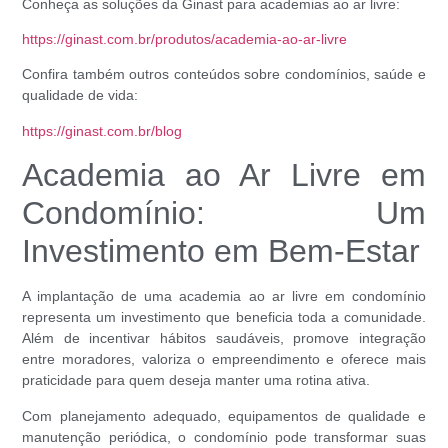
Conheça as soluções da Ginast para academias ao ar livre:
https://ginast.com.br/produtos/academia-ao-ar-livre
Confira também outros conteúdos sobre condomínios, saúde e
qualidade de vida:
https://ginast.com.br/blog
Academia ao Ar Livre em
Condomínio: Um
Investimento em Bem-Estar
A implantação de uma academia ao ar livre em condomínio
representa um investimento que beneficia toda a comunidade.
Além de incentivar hábitos saudáveis, promove integração
entre moradores, valoriza o empreendimento e oferece mais
praticidade para quem deseja manter uma rotina ativa.
Com planejamento adequado, equipamentos de qualidade e
manutenção periódica, o condomínio pode transformar suas