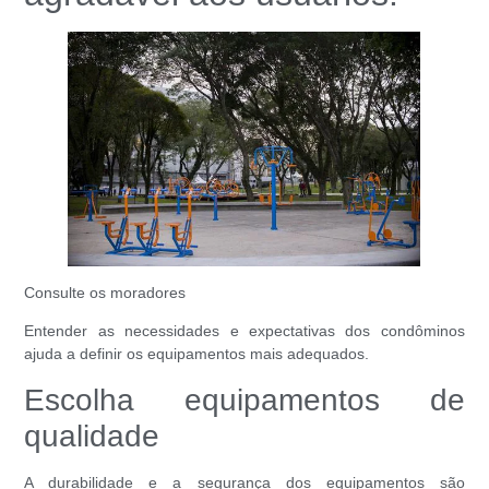
Consulte os moradores
Entender as necessidades e expectativas dos condôminos
ajuda a definir os equipamentos mais adequados.
Escolha equipamentos de
qualidade
A durabilidade e a segurança dos equipamentos são