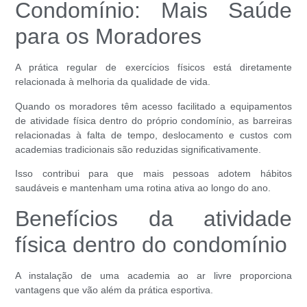
Condomínio: Mais Saúde
para os Moradores
A prática regular de exercícios físicos está diretamente
relacionada à melhoria da qualidade de vida.
Quando os moradores têm acesso facilitado a equipamentos
de atividade física dentro do próprio condomínio, as barreiras
relacionadas à falta de tempo, deslocamento e custos com
academias tradicionais são reduzidas significativamente.
Isso contribui para que mais pessoas adotem hábitos
saudáveis e mantenham uma rotina ativa ao longo do ano.
Benefícios da atividade
física dentro do condomínio
A instalação de uma academia ao ar livre proporciona
vantagens que vão além da prática esportiva.