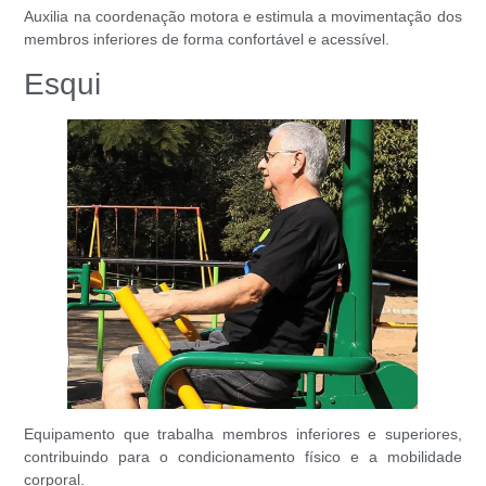
Auxilia na coordenação motora e estimula a movimentação dos
membros inferiores de forma confortável e acessível.
Esqui
Equipamento que trabalha membros inferiores e superiores,
contribuindo para o condicionamento físico e a mobilidade
corporal.