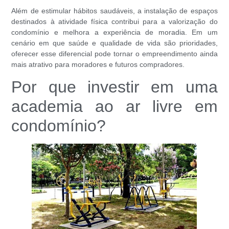
Além de estimular hábitos saudáveis, a instalação de espaços
destinados à atividade física contribui para a valorização do
condomínio e melhora a experiência de moradia. Em um
cenário em que saúde e qualidade de vida são prioridades,
oferecer esse diferencial pode tornar o empreendimento ainda
mais atrativo para moradores e futuros compradores.
Por que investir em uma
academia ao ar livre em
condomínio?