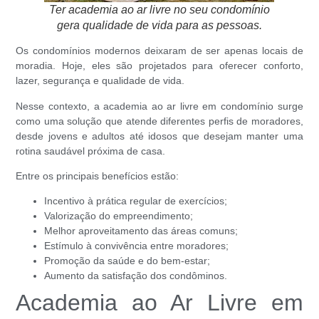
Ter academia ao ar livre no seu condomínio
gera qualidade de vida para as pessoas.
Os condomínios modernos deixaram de ser apenas locais de
moradia. Hoje, eles são projetados para oferecer conforto,
lazer, segurança e qualidade de vida.
Nesse contexto, a academia ao ar livre em condomínio surge
como uma solução que atende diferentes perfis de moradores,
desde jovens e adultos até idosos que desejam manter uma
rotina saudável próxima de casa.
Entre os principais benefícios estão:
Incentivo à prática regular de exercícios;
Valorização do empreendimento;
Melhor aproveitamento das áreas comuns;
Estímulo à convivência entre moradores;
Promoção da saúde e do bem-estar;
Aumento da satisfação dos condôminos.
Academia ao Ar Livre em