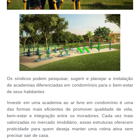
Os síndicos podem pesquisar, sugerir e planejar a instalação
de academias diferenciadas em condomínios para o bem-estar
de seus habitantes
Investir em uma academia ao ar livre em condomínio é uma
das formas mais eficientes de promover qualidade de vida,
bem-estar e integração entre os moradores. Cada vez mais
valorizadas no mercado imobiliário, essas estruturas oferecem
praticidade para quem deseja manter uma rotina ativa sem
precisar sair de casa.