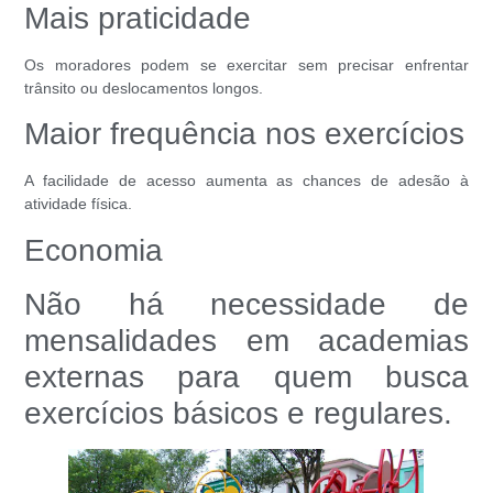
Mais praticidade
Os moradores podem se exercitar sem precisar enfrentar
trânsito ou deslocamentos longos.
Maior frequência nos exercícios
A facilidade de acesso aumenta as chances de adesão à
atividade física.
Economia
Não há necessidade de
mensalidades em academias
externas para quem busca
exercícios básicos e regulares.