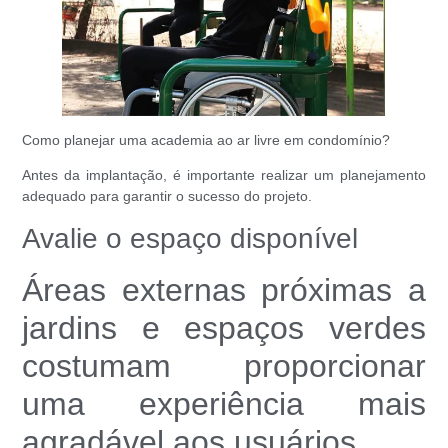
Como planejar uma academia ao ar livre em condomínio?
Antes da implantação, é importante realizar um planejamento
adequado para garantir o sucesso do projeto.
Avalie o espaço disponível
Áreas externas próximas a
jardins e espaços verdes
costumam proporcionar
uma experiência mais
agradável aos usuários.