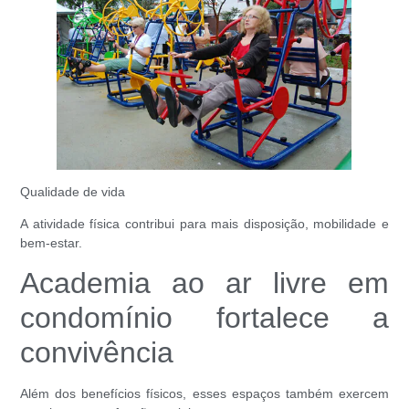
Qualidade de vida
A atividade física contribui para mais disposição, mobilidade e
bem-estar.
Academia ao ar livre em
condomínio fortalece a
convivência
Além dos benefícios físicos, esses espaços também exercem