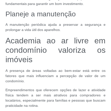
fundamentais para garantir um bom investimento.
Planeje a manutenção
A manutenção periódica ajuda a preservar a segurança e
prolongar a vida útil dos aparelhos.
Academia ao ar livre em
condomínio valoriza os
imóveis
A presença de áreas voltadas ao bem-estar está entre os
fatores que mais influenciam a percepção de valor de um
condomínio.
Empreendimentos que oferecem opções de lazer e atividade
física tendem a ser mais atrativos para compradores e
locatários, especialmente para famílias e pessoas que buscam
praticidade na rotina.