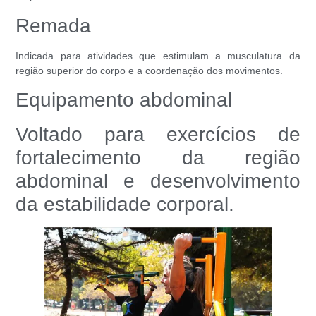
Remada
Indicada para atividades que estimulam a musculatura da
região superior do corpo e a coordenação dos movimentos.
Equipamento abdominal
Voltado para exercícios de
fortalecimento da região
abdominal e desenvolvimento
da estabilidade corporal.