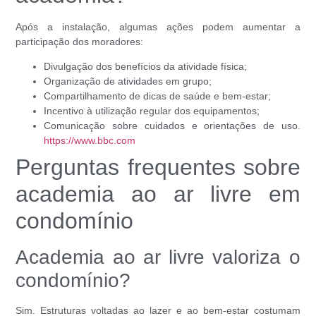
Após a instalação, algumas ações podem aumentar a
participação dos moradores:
Divulgação dos benefícios da atividade física;
Organização de atividades em grupo;
Compartilhamento de dicas de saúde e bem-estar;
Incentivo à utilização regular dos equipamentos;
Comunicação sobre cuidados e orientações de uso.
https://www.bbc.com
Perguntas frequentes sobre
academia ao ar livre em
condomínio
Academia ao ar livre valoriza o
condomínio?
Sim. Estruturas voltadas ao lazer e ao bem-estar costumam