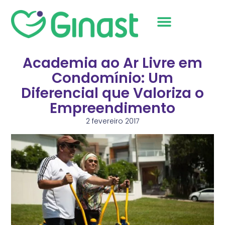
Sobre Nós
Academia ao Ar Livre em
Condomínio: Um
Diferencial que Valoriza o
Empreendimento
2 fevereiro 2017