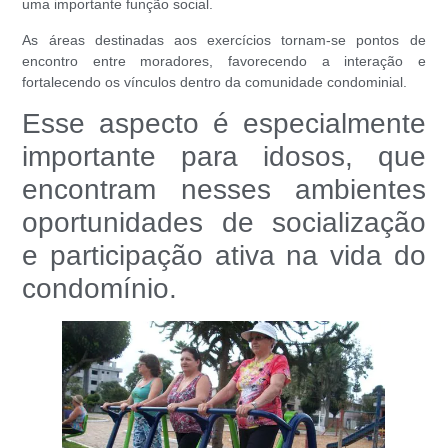
uma importante função social.
As áreas destinadas aos exercícios tornam-se pontos de
encontro entre moradores, favorecendo a interação e
fortalecendo os vínculos dentro da comunidade condominial.
Esse aspecto é especialmente
importante para idosos, que
encontram nesses ambientes
oportunidades de socialização
e participação ativa na vida do
condomínio.