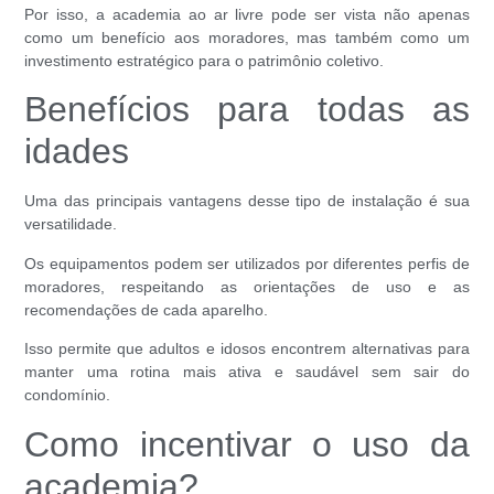
Por isso, a academia ao ar livre pode ser vista não apenas
como um benefício aos moradores, mas também como um
investimento estratégico para o patrimônio coletivo.
Benefícios para todas as
idades
Uma das principais vantagens desse tipo de instalação é sua
versatilidade.
Os equipamentos podem ser utilizados por diferentes perfis de
moradores, respeitando as orientações de uso e as
recomendações de cada aparelho.
Isso permite que adultos e idosos encontrem alternativas para
manter uma rotina mais ativa e saudável sem sair do
condomínio.
Como incentivar o uso da
academia?