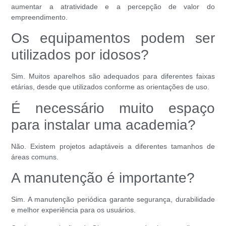
aumentar a atratividade e a percepção de valor do
empreendimento.
Os equipamentos podem ser
utilizados por idosos?
Sim. Muitos aparelhos são adequados para diferentes faixas
etárias, desde que utilizados conforme as orientações de uso.
É necessário muito espaço
para instalar uma academia?
Não. Existem projetos adaptáveis a diferentes tamanhos de
áreas comuns.
A manutenção é importante?
Sim. A manutenção periódica garante segurança, durabilidade
e melhor experiência para os usuários.