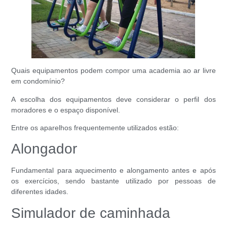
Quais equipamentos podem compor uma academia ao ar livre
em condomínio?
A escolha dos equipamentos deve considerar o perfil dos
moradores e o espaço disponível.
Entre os aparelhos frequentemente utilizados estão:
Alongador
Fundamental para aquecimento e alongamento antes e após
os exercícios, sendo bastante utilizado por pessoas de
diferentes idades.
Simulador de caminhada