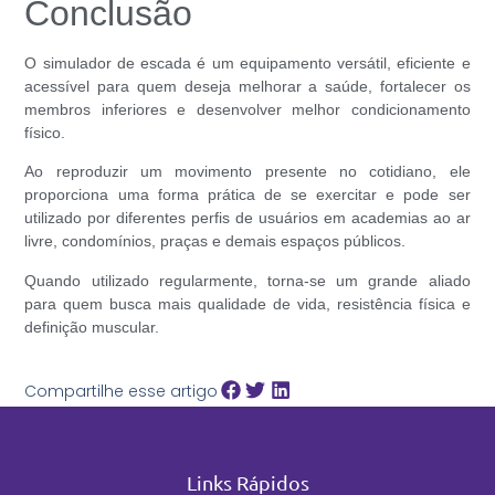
Conclusão
O simulador de escada é um equipamento versátil, eficiente e
acessível para quem deseja melhorar a saúde, fortalecer os
membros inferiores e desenvolver melhor condicionamento
físico.
Ao reproduzir um movimento presente no cotidiano, ele
proporciona uma forma prática de se exercitar e pode ser
utilizado por diferentes perfis de usuários em academias ao ar
livre, condomínios, praças e demais espaços públicos.
Quando utilizado regularmente, torna-se um grande aliado
para quem busca mais qualidade de vida, resistência física e
definição muscular.
Compartilhe esse artigo
Links Rápidos