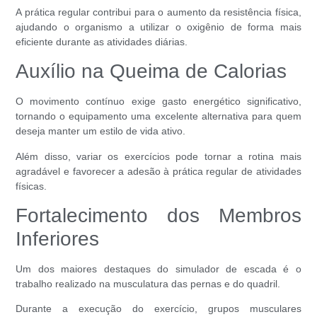
A prática regular contribui para o aumento da resistência física,
ajudando o organismo a utilizar o oxigênio de forma mais
eficiente durante as atividades diárias.
Auxílio na Queima de Calorias
O movimento contínuo exige gasto energético significativo,
tornando o equipamento uma excelente alternativa para quem
deseja manter um estilo de vida ativo.
Além disso, variar os exercícios pode tornar a rotina mais
agradável e favorecer a adesão à prática regular de atividades
físicas.
Fortalecimento dos Membros
Inferiores
Um dos maiores destaques do simulador de escada é o
trabalho realizado na musculatura das pernas e do quadril.
Durante a execução do exercício, grupos musculares