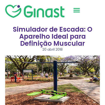
Sobre Nós
Simulador de Escada: O
Aparelho Ideal para
Definição Muscular
20 abril 2018