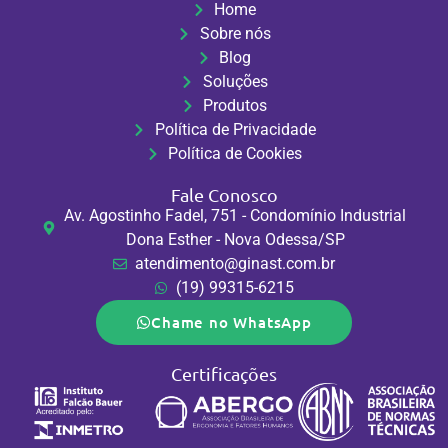
Home
Sobre nós
Blog
Soluções
Produtos
Política de Privacidade
Política de Cookies
Fale Conosco
Av. Agostinho Fadel, 751 - Condomínio Industrial
Dona Esther - Nova Odessa/SP
atendimento@ginast.com.br
(19) 99315-6215
Chame no WhatsApp
Certificações