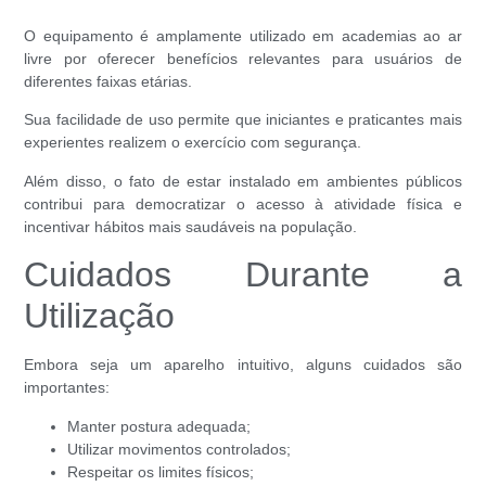
O equipamento é amplamente utilizado em academias ao ar
livre por oferecer benefícios relevantes para usuários de
diferentes faixas etárias.
Sua facilidade de uso permite que iniciantes e praticantes mais
experientes realizem o exercício com segurança.
Além disso, o fato de estar instalado em ambientes públicos
contribui para democratizar o acesso à atividade física e
incentivar hábitos mais saudáveis na população.
Cuidados Durante a
Utilização
Embora seja um aparelho intuitivo, alguns cuidados são
importantes:
Manter postura adequada;
Utilizar movimentos controlados;
Respeitar os limites físicos;