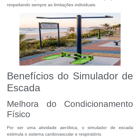
respeitando sempre as limitações individuais.
Benefícios do Simulador de
Escada
Melhora do Condicionamento
Físico
Por ser uma atividade aeróbica, o simulador de escada
estimula o sistema cardiovascular e respiratório.