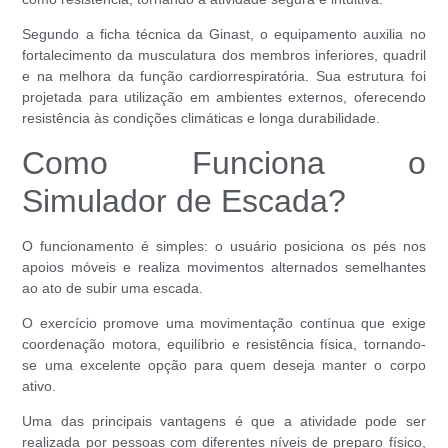
Segundo a ficha técnica da Ginast, o equipamento auxilia no
fortalecimento da musculatura dos membros inferiores, quadril
e na melhora da função cardiorrespiratória. Sua estrutura foi
projetada para utilização em ambientes externos, oferecendo
resistência às condições climáticas e longa durabilidade.
Como Funciona o
Simulador de Escada?
O funcionamento é simples: o usuário posiciona os pés nos
apoios móveis e realiza movimentos alternados semelhantes
ao ato de subir uma escada.
O exercício promove uma movimentação contínua que exige
coordenação motora, equilíbrio e resistência física, tornando-
se uma excelente opção para quem deseja manter o corpo
ativo.
Uma das principais vantagens é que a atividade pode ser
realizada por pessoas com diferentes níveis de preparo físico,