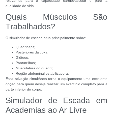
relevantes para a capacidade cardiovascular e para a
qualidade de vida.
Quais Músculos São
Trabalhados?
O simulador de escada atua principalmente sobre:
Quadríceps;
Posteriores da coxa;
Glúteos;
Panturrilhas;
Musculatura do quadril;
Região abdominal estabilizadora.
Essa ativação simultânea torna o equipamento uma excelente
opção para quem deseja realizar um exercício completo para a
parte inferior do corpo.
Simulador de Escada em
Academias ao Ar Livre