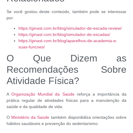
Se você gostou deste conteúdo, também pode se interessar
por:
https://ginast.com.br/blog/simulador-de-escada-review/
https://ginast.com.br/blog/simulador-de-escadas/
https://ginast.com.br/blog/aparelhos-de-academia-e-
suas-funcoes/
O Que Dizem as
Recomendações Sobre
Atividade Física?
A
Organização Mundial da Saúde
reforça a importância da
prática regular de atividades físicas para a manutenção da
saúde e da qualidade de vida.
O
Ministério da Saúde
também disponibiliza orientações sobre
hábitos saudáveis e prevenção do sedentarismo.