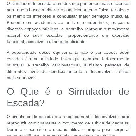
O simulador de escada é um dos equipamentos mais eficientes
para quem busca melhorar o condicionamento físico, fortalecer
os membros inferiores e conquistar maior definição muscular.
Presente em academias ao ar livre, condomínios, praças e
diversos espaços públicos, o aparelho reproduz o movimento
natural de subir escadas, proporcionando um exercício
funcional, acessível e altamente eficiente.
A popularidade desse equipamento não é por acaso. Subir
escadas é uma atividade física que combina fortalecimento
muscular e trabalho cardiovascular, ajudando pessoas de
diferentes níveis de condicionamento a desenvolver hábitos
mais saudáveis.
O Que é o Simulador de
Escada?
O simulador de escada é um equipamento desenvolvido para
reproduzir continuamente o movimento de subida de degraus.
Durante o exercício, o usuário utiliza o próprio peso corporal
como resistência, tornando a atividade segura e intuitiva.