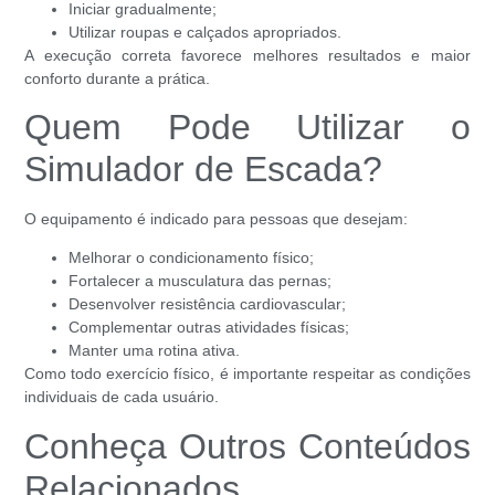
Iniciar gradualmente;
Utilizar roupas e calçados apropriados.
A execução correta favorece melhores resultados e maior
conforto durante a prática.
Quem Pode Utilizar o
Simulador de Escada?
O equipamento é indicado para pessoas que desejam:
Melhorar o condicionamento físico;
Fortalecer a musculatura das pernas;
Desenvolver resistência cardiovascular;
Complementar outras atividades físicas;
Manter uma rotina ativa.
Como todo exercício físico, é importante respeitar as condições
individuais de cada usuário.
Conheça Outros Conteúdos
Relacionados