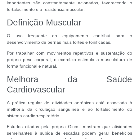
importantes são constantemente acionados, favorecendo o
fortalecimento e a resistência muscular.
Definição Muscular
O uso frequente do equipamento contribui para o
desenvolvimento de pernas mais fortes e tonificadas.
Por trabalhar com movimentos repetitivos e sustentação do
próprio peso corporal, o exercício estimula a musculatura de
forma funcional e natural.
Melhora da Saúde
Cardiovascular
A prática regular de atividades aeróbicas está associada à
melhoria da circulação sanguínea e ao fortalecimento do
sistema cardiorrespiratório.
Estudos citados pela própria Ginast mostram que atividades
semelhantes à subida de escadas podem gerar benefícios