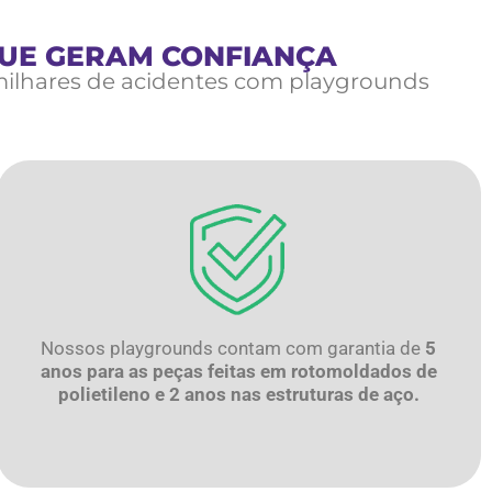
QUE GERAM CONFIANÇA
milhares de acidentes com playgrounds
Nossos playgrounds contam com garantia de
5
anos para as peças feitas em rotomoldados de
polietileno e 2 anos nas estruturas de aço.