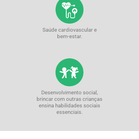
Saúde cardiovascular e
bem-estar.
Desenvolvimento social,
brincar com outras crianças
ensina habilidades sociais
essenciais.