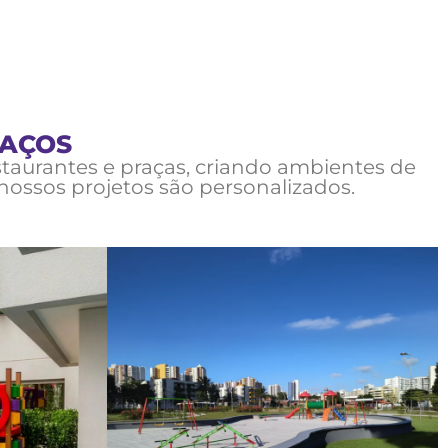
PAÇOS
aurantes e praças, criando ambientes de
nossos projetos são personalizados.