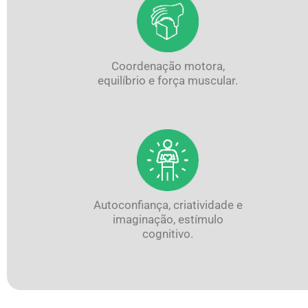
Coordenação motora,
equilíbrio e força muscular.
Autoconfiança, criatividade e
imaginação, estímulo
cognitivo.