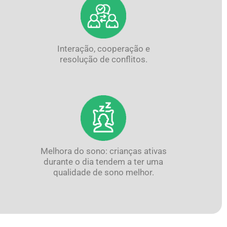
Interação, cooperação e
resolução de conflitos.
Melhora do sono: crianças ativas
durante o dia tendem a ter uma
qualidade de sono melhor.