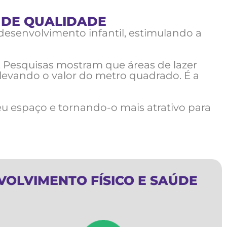
 DE QUALIDADE
desenvolvimento infantil, estimulando a
o. Pesquisas mostram que áreas de lazer
levando o valor do metro quadrado. É a
eu espaço e tornando-o mais atrativo para
VOLVIMENTO FÍSICO E SAÚDE