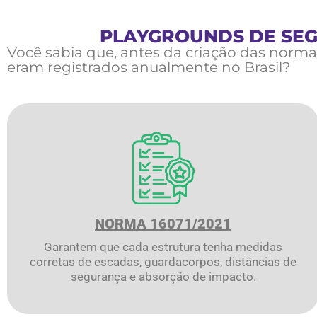
PLAYGROUNDS DE SEG
Você sabia que, antes da criação das norm
eram registrados anualmente no Brasil?
NORMA 16071/2021
Garantem que cada estrutura tenha medidas
corretas de escadas, guardacorpos, distâncias de
segurança e absorção de impacto.