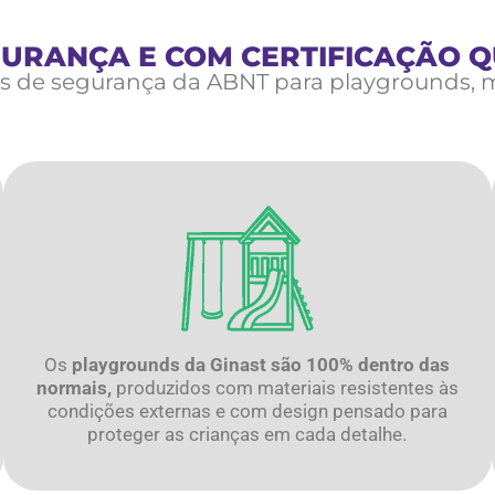
URANÇA E COM CERTIFICAÇÃO 
as de segurança da ABNT para playgrounds, 
Os
playgrounds da Ginast são 100% dentro das
normais,
produzidos com materiais resistentes às
condições externas e com design pensado para
proteger as crianças em cada detalhe.