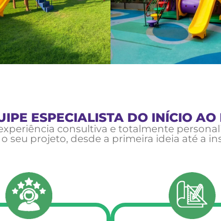
IPE ESPECIALISTA DO INÍCIO AO
xperiência consultiva e totalmente personal
o seu projeto, desde a primeira ideia até a in