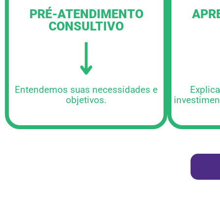
PRÉ-ATENDIMENTO
APR
CONSULTIVO
Entendemos suas necessidades e
Explic
objetivos.
investimen