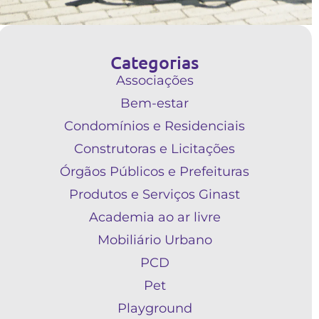
Categorias
Associações
Bem-estar
Condomínios e Residenciais
Construtoras e Licitações
Órgãos Públicos e Prefeituras
Produtos e Serviços Ginast
Academia ao ar livre
Mobiliário Urbano
PCD
Pet
Playground