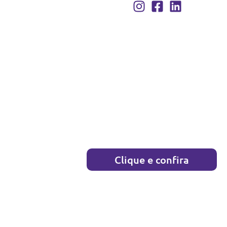
Clique e confira