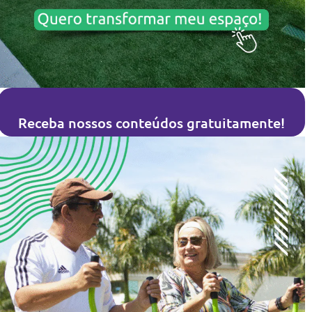
Receba nossos conteúdos gratuitamente!