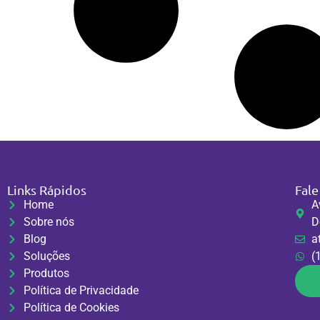
Links Rápidos
Fal
Home
A
Sobre nós
D
Blog
a
Soluções
(
Produtos
Política de Privacidade
Política de Cookies