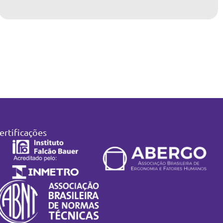
ertificações