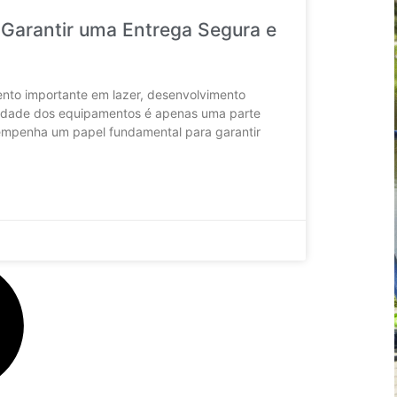
 Garantir uma Entrega Segura e
ento importante em lazer, desenvolvimento
ualidade dos equipamentos é apenas uma parte
sempenha um papel fundamental para garantir