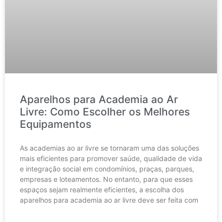
Aparelhos para Academia ao Ar
Livre: Como Escolher os Melhores
Equipamentos
As academias ao ar livre se tornaram uma das soluções
mais eficientes para promover saúde, qualidade de vida
e integração social em condomínios, praças, parques,
empresas e loteamentos. No entanto, para que esses
espaços sejam realmente eficientes, a escolha dos
aparelhos para academia ao ar livre deve ser feita com