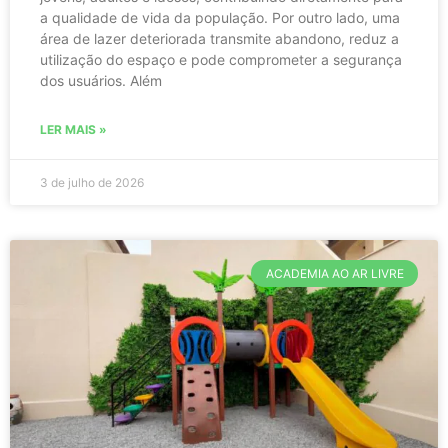
a qualidade de vida da população. Por outro lado, uma
área de lazer deteriorada transmite abandono, reduz a
utilização do espaço e pode comprometer a segurança
dos usuários. Além
LER MAIS »
3 de julho de 2026
ACADEMIA AO AR LIVRE