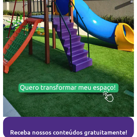
Receba nossos conteúdos gratuitamente!