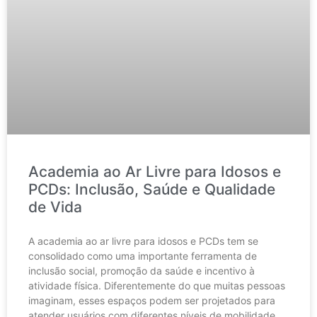
Academia ao Ar Livre para Idosos e
PCDs: Inclusão, Saúde e Qualidade
de Vida
A academia ao ar livre para idosos e PCDs tem se
consolidado como uma importante ferramenta de
inclusão social, promoção da saúde e incentivo à
atividade física. Diferentemente do que muitas pessoas
imaginam, esses espaços podem ser projetados para
atender usuários com diferentes níveis de mobilidade,