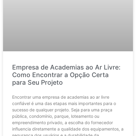
Empresa de Academias ao Ar Livre:
Como Encontrar a Opção Certa
para Seu Projeto
Encontrar uma empresa de academias ao ar livre
confiável é uma das etapas mais importantes para o
sucesso de qualquer projeto. Seja para uma praça
pública, condomínio, parque, loteamento ou
empreendimento privado, a escolha do fornecedor
influencia diretamente a qualidade dos equipamentos, a
segurança dos usuários e a durabilidade da