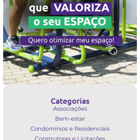
Categorias
Associações
Bem-estar
Condomínios e Residenciais
Construtoras e Licitações