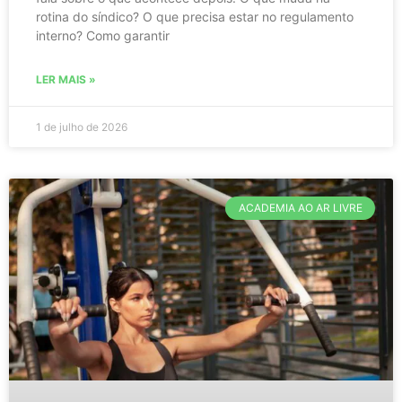
rotina do síndico? O que precisa estar no regulamento
interno? Como garantir
LER MAIS »
1 de julho de 2026
ACADEMIA AO AR LIVRE