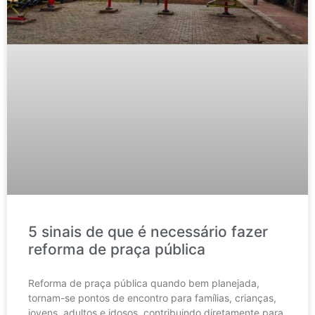
5 sinais de que é necessário fazer
reforma de praça pública
Reforma de praça pública quando bem planejada,
tornam-se pontos de encontro para famílias, crianças,
jovens, adultos e idosos, contribuindo diretamente para