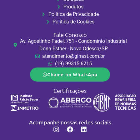
Produtos
Política de Privacidade
Política de Cookies
Fale Conosco
Av. Agostinho Fadel, 751 - Condomínio Industrial
Dona Esther - Nova Odessa/SP
atendimento@ginast.com.br
(19) 99315-6215
Chame no WhatsApp
Certificações
Acompanhe nossas redes sociais