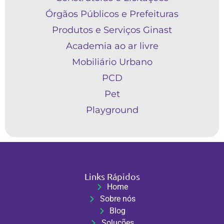
Órgãos Públicos e Prefeituras
Produtos e Serviços Ginast
Academia ao ar livre
Mobiliário Urbano
PCD
Pet
Playground
Links Rápidos
Home
Sobre nós
Blog
Soluções