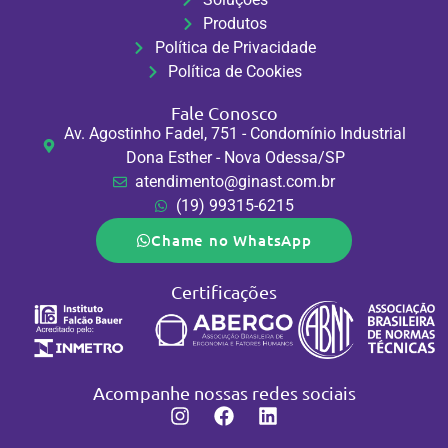
Produtos
Política de Privacidade
Política de Cookies
Fale Conosco
Av. Agostinho Fadel, 751 - Condomínio Industrial
Dona Esther - Nova Odessa/SP
atendimento@ginast.com.br
(19) 99315-6215
Chame no WhatsApp
Certificações
Acompanhe nossas redes sociais