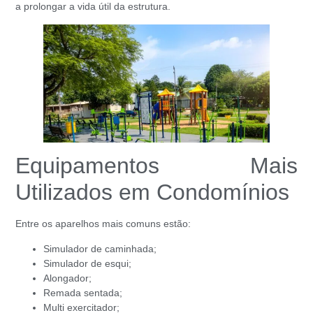
a prolongar a vida útil da estrutura.
Equipamentos Mais
Utilizados em Condomínios
Entre os aparelhos mais comuns estão:
Simulador de caminhada;
Simulador de esqui;
Alongador;
Remada sentada;
Multi exercitador;