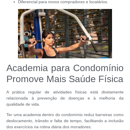
Diferencial para novos compradores e locatários.
Academia para Condomínio
Promove Mais Saúde Física
A prática regular de atividades físicas está diretamente
relacionada à prevenção de doenças e à melhoria da
qualidade de vida.
Ter uma academia dentro do condomínio reduz barreiras como
deslocamento, trânsito e falta de tempo, facilitando a inclusão
dos exercícios na rotina diária dos moradores.