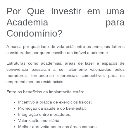
Por Que Investir em uma
Academia para
Condomínio?
A busca por qualidade de vida está entre os principais fatores
considerados por quem escolhe um imóvel atualmente.
Estruturas como academias, áreas de lazer e espaços de
convivência passaram a ser altamente valorizadas pelos
moradores, tornando-se diferenciais competitivos para os
empreendimentos residenciais.
Entre os benefícios da implantação estão:
Incentivo à prática de exercícios físicos;
Promoção da saúde e do bem-estar;
Integração entre moradores;
Valorização imobiliária;
Melhor aproveitamento das áreas comuns;