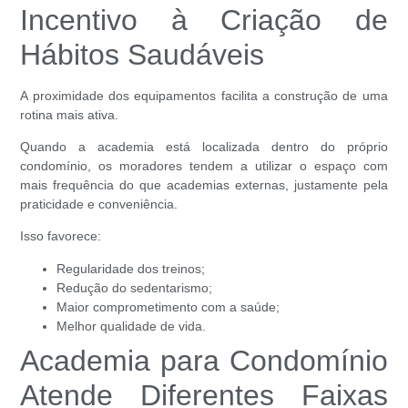
Incentivo à Criação de
Hábitos Saudáveis
A proximidade dos equipamentos facilita a construção de uma
rotina mais ativa.
Quando a academia está localizada dentro do próprio
condomínio, os moradores tendem a utilizar o espaço com
mais frequência do que academias externas, justamente pela
praticidade e conveniência.
Isso favorece:
Regularidade dos treinos;
Redução do sedentarismo;
Maior comprometimento com a saúde;
Melhor qualidade de vida.
Academia para Condomínio
Atende Diferentes Faixas