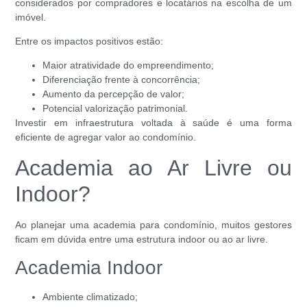
considerados por compradores e locatários na escolha de um
imóvel.
Entre os impactos positivos estão:
Maior atratividade do empreendimento;
Diferenciação frente à concorrência;
Aumento da percepção de valor;
Potencial valorização patrimonial.
Investir em infraestrutura voltada à saúde é uma forma
eficiente de agregar valor ao condomínio.
Academia ao Ar Livre ou
Indoor?
Ao planejar uma academia para condomínio, muitos gestores
ficam em dúvida entre uma estrutura indoor ou ao ar livre.
Academia Indoor
Ambiente climatizado;