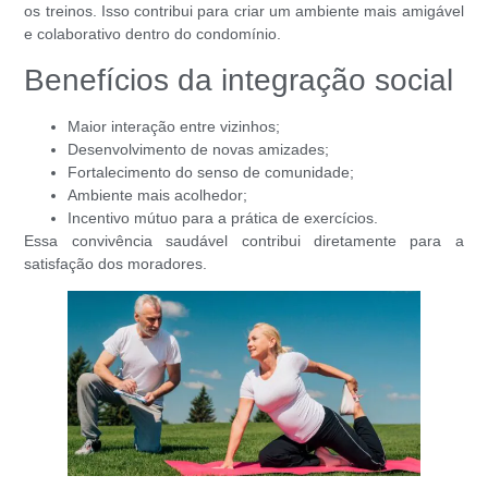
os treinos. Isso contribui para criar um ambiente mais amigável
e colaborativo dentro do condomínio.
Benefícios da integração social
Maior interação entre vizinhos;
Desenvolvimento de novas amizades;
Fortalecimento do senso de comunidade;
Ambiente mais acolhedor;
Incentivo mútuo para a prática de exercícios.
Essa convivência saudável contribui diretamente para a
satisfação dos moradores.