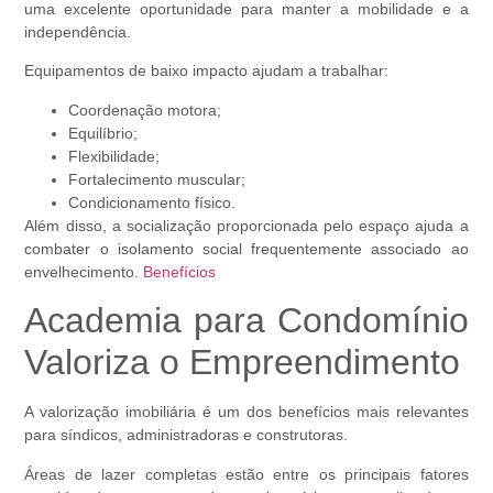
uma excelente oportunidade para manter a mobilidade e a
independência.
Equipamentos de baixo impacto ajudam a trabalhar:
Coordenação motora;
Equilíbrio;
Flexibilidade;
Fortalecimento muscular;
Condicionamento físico.
Além disso, a socialização proporcionada pelo espaço ajuda a
combater o isolamento social frequentemente associado ao
envelhecimento.
Benefícios
Academia para Condomínio
Valoriza o Empreendimento
A valorização imobiliária é um dos benefícios mais relevantes
para síndicos, administradoras e construtoras.
Áreas de lazer completas estão entre os principais fatores