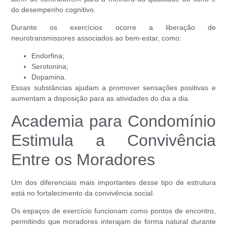
do desempenho cognitivo.
Durante os exercícios ocorre a liberação de
neurotransmissores associados ao bem-estar, como:
Endorfina;
Serotonina;
Dopamina.
Essas substâncias ajudam a promover sensações positivas e
aumentam a disposição para as atividades do dia a dia.
Academia para Condomínio
Estimula a Convivência
Entre os Moradores
Um dos diferenciais mais importantes desse tipo de estrutura
está no fortalecimento da convivência social.
Os espaços de exercício funcionam como pontos de encontro,
permitindo que moradores interajam de forma natural durante