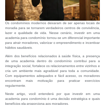
Os condomínios modernos deixaram de ser apenas locais de
moradia para se tornarem verdadeiros centros de convivência,
lazer e qualidade de vida. Nesse cenário, investir em uma
academia para condomínio tornou-se um diferencial importante
para atrair moradores, valorizar o empreendimento e incentivar
hábitos saudáveis.
Além dos benefícios relacionados à saúde física, a presença
de uma academia dentro do condomínio contribui para a
integração social, fortalece os relacionamentos entre vizinhos e
cria um ambiente mais agradável para toda a comunidade.
Com equipamentos adequados e fácil acesso, os moradores
encontram mais motivação para praticar exercícios
regularmente.
Neste artigo, você entenderá por que investir em uma
academia para condomínio é uma decisão estratégica e quais
benefícios ela proporciona aos moradores.