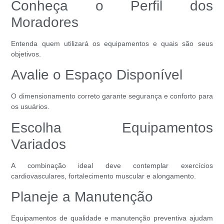
Conheça o Perfil dos
Moradores
Entenda quem utilizará os equipamentos e quais são seus
objetivos.
Avalie o Espaço Disponível
O dimensionamento correto garante segurança e conforto para
os usuários.
Escolha Equipamentos
Variados
A combinação ideal deve contemplar exercícios
cardiovasculares, fortalecimento muscular e alongamento.
Planeje a Manutenção
Equipamentos de qualidade e manutenção preventiva ajudam