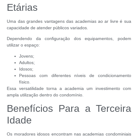
Etárias
Uma das grandes vantagens das academias ao ar livre é sua
capacidade de atender públicos variados.
Dependendo da configuração dos equipamentos, podem
utilizar o espaço:
Jovens;
Adultos;
Idosos;
Pessoas com diferentes níveis de condicionamento
físico.
Essa versatilidade torna a academia um investimento com
ampla utilização dentro do condomínio.
Benefícios Para a Terceira
Idade
Os moradores idosos encontram nas academias condominiais