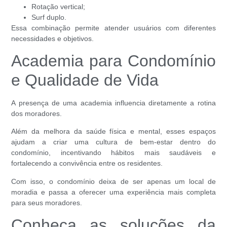
Rotação vertical;
Surf duplo.
Essa combinação permite atender usuários com diferentes
necessidades e objetivos.
Academia para Condomínio
e Qualidade de Vida
A presença de uma academia influencia diretamente a rotina
dos moradores.
Além da melhora da saúde física e mental, esses espaços
ajudam a criar uma cultura de bem-estar dentro do
condomínio, incentivando hábitos mais saudáveis e
fortalecendo a convivência entre os residentes.
Com isso, o condomínio deixa de ser apenas um local de
moradia e passa a oferecer uma experiência mais completa
para seus moradores.
Conheça as soluções da