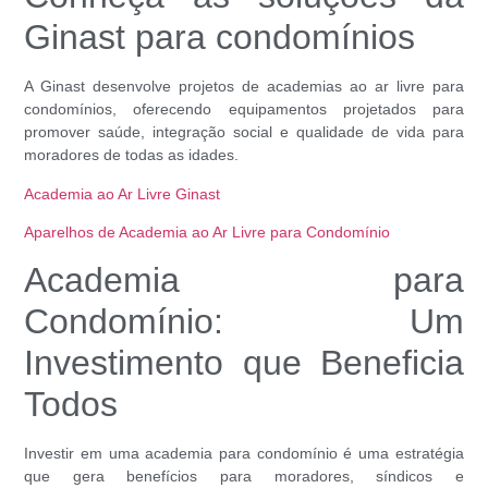
Ginast para condomínios
A Ginast desenvolve projetos de academias ao ar livre para
condomínios, oferecendo equipamentos projetados para
promover saúde, integração social e qualidade de vida para
moradores de todas as idades.
Academia ao Ar Livre Ginast
Aparelhos de Academia ao Ar Livre para Condomínio
Academia para
Condomínio: Um
Investimento que Beneficia
Todos
Investir em uma academia para condomínio é uma estratégia
que gera benefícios para moradores, síndicos e