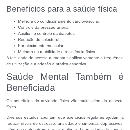
Benefícios para a saúde física
Melhora do condicionamento cardiovascular;
Controle da pressão arterial;
Auxílio no controle da diabetes;
Redução do colesterol;
Fortalecimento muscular;
Melhora da mobilidade e resistência física.
A facilidade de acesso aumenta significativamente a frequência
de utilização e a adesão à prática esportiva.
Saúde Mental Também é
Beneficiada
Os benefícios da atividade física vão muito além do aspecto
físico.
Diversos estudos apontam que exercícios regulares ajudam a
reduzir níveis de estresse, ansiedade e sintomas depressivos,
além de contribuírem para a melhora da qualidade do sono e