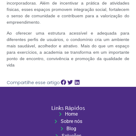
incorporadoras. Além de incentivar a prática de atividades
físicas, esses espaços promovem integração social, fortalecem
o senso de comunidade e contribuem para a valorização do
empreendimento.
Ao oferecer uma estrutura acessível e adequada para
diferentes perfis de usuários, o condomínio cria um ambiente
mais saudável, acolhedor e atrativo. Mais do que um espaço
para exercícios, a academia se transforma em um importante
ponto de encontro, convivência e promoção da qualidade de
vida
Compartilhe esse artigo
Links Rápidos
Home
Sobre nós
Blog
Soluções