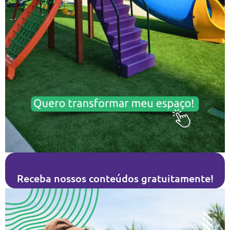
Receba nossos conteúdos gratuitamente!