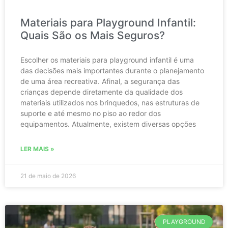
Materiais para Playground Infantil:
Quais São os Mais Seguros?
Escolher os materiais para playground infantil é uma
das decisões mais importantes durante o planejamento
de uma área recreativa. Afinal, a segurança das
crianças depende diretamente da qualidade dos
materiais utilizados nos brinquedos, nas estruturas de
suporte e até mesmo no piso ao redor dos
equipamentos. Atualmente, existem diversas opções
LER MAIS »
21 de maio de 2026
PLAYGROUND