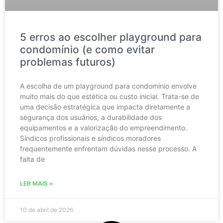
5 erros ao escolher playground para
condomínio (e como evitar
problemas futuros)
A escolha de um playground para condomínio envolve
muito mais do que estética ou custo inicial. Trata-se de
uma decisão estratégica que impacta diretamente a
segurança dos usuários, a durabilidade dos
equipamentos e a valorização do empreendimento.
Síndicos profissionais e síndicos moradores
frequentemente enfrentam dúvidas nesse processo. A
falta de
LER MAIS »
10 de abril de 2026