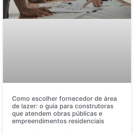
Como escolher fornecedor de área
de lazer: o guia para construtoras
que atendem obras públicas e
empreendimentos residenciais