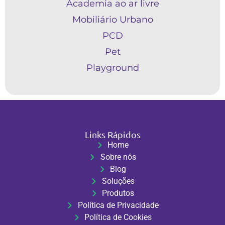
Academia ao ar livre
Mobiliário Urbano
PCD
Pet
Playground
Links Rápidos
Home
Sobre nós
Blog
Soluções
Produtos
Política de Privacidade
Política de Cookies