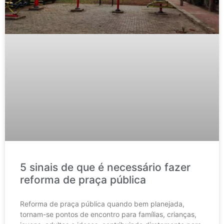
5 sinais de que é necessário fazer
reforma de praça pública
Reforma de praça pública quando bem planejada,
tornam-se pontos de encontro para famílias, crianças,