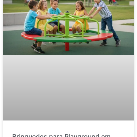
Brinquedos para Playground em