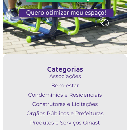
Categorias
Associações
Bem-estar
Condomínios e Residenciais
Construtoras e Licitações
Órgãos Públicos e Prefeituras
Produtos e Serviços Ginast