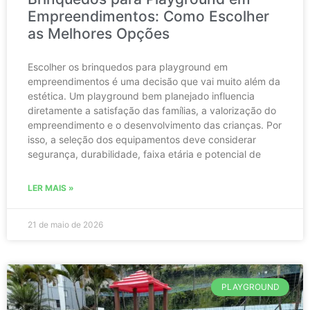
Empreendimentos: Como Escolher
as Melhores Opções
Escolher os brinquedos para playground em
empreendimentos é uma decisão que vai muito além da
estética. Um playground bem planejado influencia
diretamente a satisfação das famílias, a valorização do
empreendimento e o desenvolvimento das crianças. Por
isso, a seleção dos equipamentos deve considerar
segurança, durabilidade, faixa etária e potencial de
LER MAIS »
21 de maio de 2026
PLAYGROUND