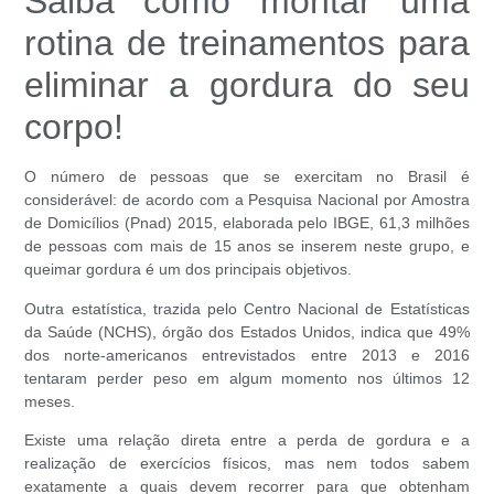
Saiba como montar uma
rotina de treinamentos para
eliminar a gordura do seu
corpo!
O número de pessoas que se exercitam no Brasil é
considerável: de acordo com a Pesquisa Nacional por Amostra
de Domicílios (Pnad) 2015, elaborada pelo IBGE, 61,3 milhões
de pessoas com mais de 15 anos se inserem neste grupo, e
queimar gordura
é um dos principais objetivos.
Outra estatística, trazida pelo Centro Nacional de Estatísticas
da Saúde (NCHS), órgão dos Estados Unidos, indica que 49%
dos norte-americanos entrevistados entre 2013 e 2016
tentaram perder peso em algum momento nos últimos 12
meses.
Existe uma relação direta entre a perda de gordura e a
realização de exercícios físicos, mas nem todos sabem
exatamente a quais devem recorrer para que obtenham