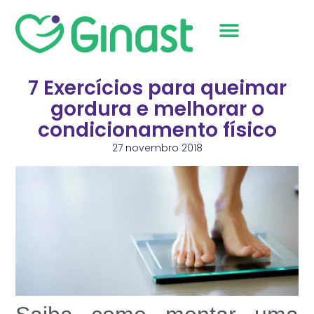
Sobre Nós
7 Exercícios para queimar
gordura e melhorar o
condicionamento físico
27 novembro 2018