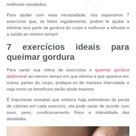
melhores resultados.
Para ajudar com essa necessidade, nós separamos 7
exercícios que, se feitos regularmente, podem te ajudar a
eliminar boa parte da gordura do corpo e melhorar a silhueta e
a saúde ao mesmo tempo!
7 exercícios ideais para
queimar gordura
Para variar sua rotina de exercícios e
queimar gordura
abdominal
ao mesmo tempo em que elimina a que aparece em
outras partes do corpo, pratique-os de maneira intercalada e
veja como os benefícios serão ainda maiores.
É importante ressaltar que embora haja estimativas da perda
de calorias em cada exercício, ela pode variar de acordo com
sexo, peso, condicionamento físico e intensidade das
atividades.