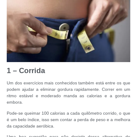
1 – Corrida
Um dos exercícios mais conhecidos também está entre os que
podem ajudar a eliminar gordura rapidamente. Correr em um
ritmo estável e moderado manda as calorias e a gordura
embora.
Pode-se queimar 100 calorias a cada quilômetro corrido, o que
é um belo índice, isso sem contar a perda de peso e a melhora
da capacidade aeróbica.
Uma boa sugestão para não desistir dessa alternativa de