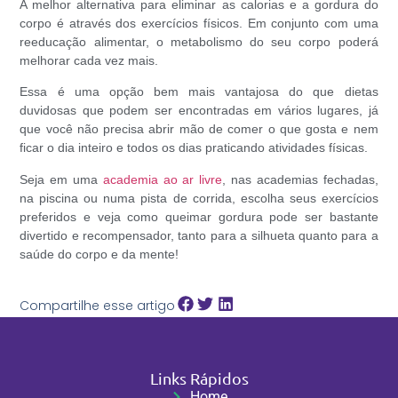
A melhor alternativa para eliminar as calorias e a gordura do
corpo é através dos exercícios físicos. Em conjunto com uma
reeducação alimentar
, o metabolismo do seu corpo poderá
melhorar cada vez mais.
Essa é uma opção bem mais vantajosa do que dietas
duvidosas que podem ser encontradas em vários lugares, já
que você não precisa abrir mão de comer o que gosta e nem
ficar o dia inteiro e todos os dias praticando atividades físicas.
Seja em uma
academia ao ar livre
, nas academias fechadas,
na piscina ou numa pista de corrida, escolha seus exercícios
preferidos e veja como
queimar gordura
pode ser bastante
divertido e recompensador, tanto para a silhueta quanto para a
saúde do corpo e da mente!
Compartilhe esse artigo
Links Rápidos
Home