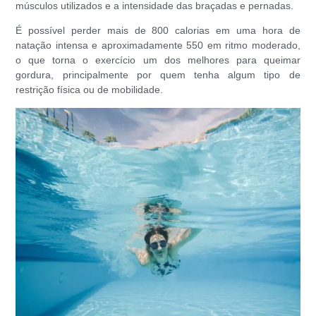
músculos utilizados e a intensidade das braçadas e pernadas.
É possível perder mais de 800 calorias em uma hora de
natação intensa e aproximadamente 550 em ritmo moderado,
o que torna o exercício um dos melhores para
queimar
gordura
, principalmente por quem tenha algum tipo de
restrição física ou de mobilidade.