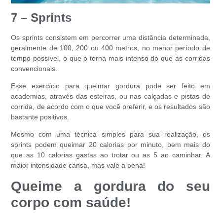
7 – Sprints
Os sprints consistem em percorrer uma distância determinada,
geralmente de 100, 200 ou 400 metros, no menor período de
tempo possível, o que o torna mais intenso do que as corridas
convencionais.
Esse exercício para
queimar gordura
pode ser feito em
academias, através das esteiras, ou nas calçadas e pistas de
corrida, de acordo com o que você preferir, e os resultados são
bastante positivos.
Mesmo com uma técnica simples para sua realização, os
sprints podem queimar 20 calorias por minuto, bem mais do
que as 10 calorias gastas ao trotar ou as 5 ao caminhar. A
maior intensidade cansa, mas vale a pena!
Queime a gordura do seu
corpo com saúde!