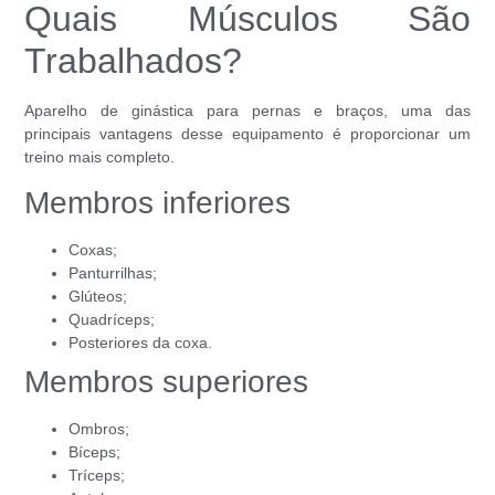
Quais Músculos São
Trabalhados?
Aparelho de ginástica para pernas e braços, uma das
principais vantagens desse equipamento é proporcionar um
treino mais completo.
Membros inferiores
Coxas;
Panturrilhas;
Glúteos;
Quadríceps;
Posteriores da coxa.
Membros superiores
Ombros;
Bíceps;
Tríceps;