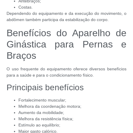
Antebraços;
Costas.
Dependendo do equipamento e da execução do movimento, o
abdômen também participa da estabilização do corpo.
Benefícios do Aparelho de
Ginástica para Pernas e
Braços
O uso frequente do equipamento oferece diversos benefícios
para a saúde e para o condicionamento físico.
Principais benefícios
Fortalecimento muscular;
Melhora da coordenação motora;
Aumento da mobilidade;
Melhora da resistência física;
Estímulo ao equilíbrio;
Maior gasto calórico.