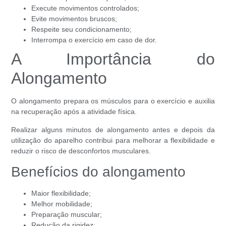
Execute movimentos controlados;
Evite movimentos bruscos;
Respeite seu condicionamento;
Interrompa o exercício em caso de dor.
A Importância do
Alongamento
O alongamento prepara os músculos para o exercício e auxilia
na recuperação após a atividade física.
Realizar alguns minutos de alongamento antes e depois da
utilização do aparelho contribui para melhorar a flexibilidade e
reduzir o risco de desconfortos musculares.
Benefícios do alongamento
Maior flexibilidade;
Melhor mobilidade;
Preparação muscular;
Redução da rigidez;