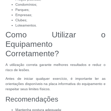
Condomínios;
Parques;
Empresas;
Clubes;
Loteamentos.
Como Utilizar o
Equipamento
Corretamente?
A utilização correta garante melhores resultados e reduz o
risco de lesões.
Antes de iniciar qualquer exercício, é importante ler as
orientações disponíveis na placa informativa do equipamento e
respeitar seus limites físicos.
Recomendações
Mantenha postura adequada;