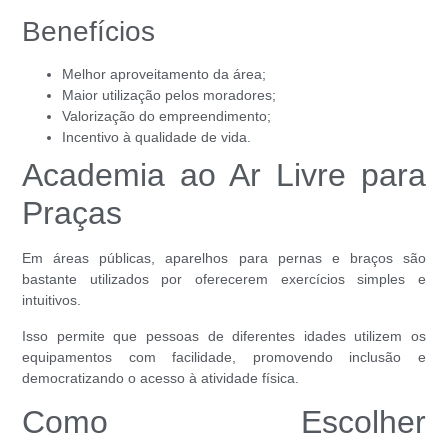
Benefícios
Melhor aproveitamento da área;
Maior utilização pelos moradores;
Valorização do empreendimento;
Incentivo à qualidade de vida.
Academia ao Ar Livre para
Praças
Em áreas públicas, aparelhos para pernas e braços são
bastante utilizados por oferecerem exercícios simples e
intuitivos.
Isso permite que pessoas de diferentes idades utilizem os
equipamentos com facilidade, promovendo inclusão e
democratizando o acesso à atividade física.
Como Escolher