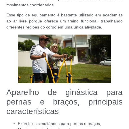
movimentos coordenados.
Esse tipo de equipamento é bastante utilizado em academias
ao ar livre porque oferece um treino funcional, trabalhando
diferentes regiões do corpo em uma única atividade.
Aparelho de ginástica para
pernas e braços, principais
características
Exercícios simultâneos para pernas e braços;