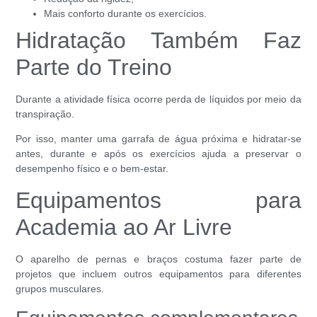
Mais conforto durante os exercícios.
Hidratação Também Faz
Parte do Treino
Durante a atividade física ocorre perda de líquidos por meio da
transpiração.
Por isso, manter uma garrafa de água próxima e hidratar-se
antes, durante e após os exercícios ajuda a preservar o
desempenho físico e o bem-estar.
Equipamentos para
Academia ao Ar Livre
O aparelho de pernas e braços costuma fazer parte de
projetos que incluem outros equipamentos para diferentes
grupos musculares.