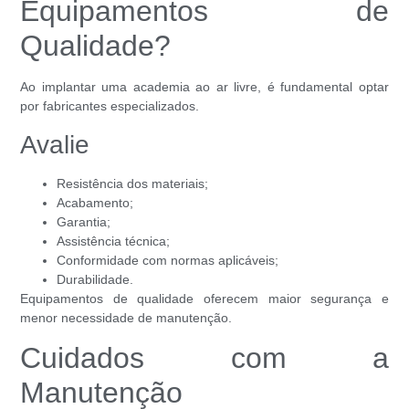
Equipamentos de
Qualidade?
Ao implantar uma academia ao ar livre, é fundamental optar
por fabricantes especializados.
Avalie
Resistência dos materiais;
Acabamento;
Garantia;
Assistência técnica;
Conformidade com normas aplicáveis;
Durabilidade.
Equipamentos de qualidade oferecem maior segurança e
menor necessidade de manutenção.
Cuidados com a
Manutenção