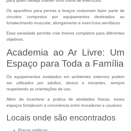
para quem deseja manter uma rotina de exercícios.
Os aparelhos para pernas e braços costumam fazer parte de
circuitos compostos por equipamentos destinados ao
fortalecimento muscular, alongamento e exercícios aeróbicos.
Essa variedade permite criar treinos completos para diferentes
objetivos.
Academia ao Ar Livre: Um
Espaço para Toda a Família
Os equipamentos instalados em ambientes externos podem
ser utilizados por adultos, idosos e iniciantes, sempre
respeitando as orientações de uso.
Além de incentivar a prática de atividades físicas, esses
espaços fortalecem a convivência entre moradores e usuários.
Locais onde são encontrados
Praças públicas;