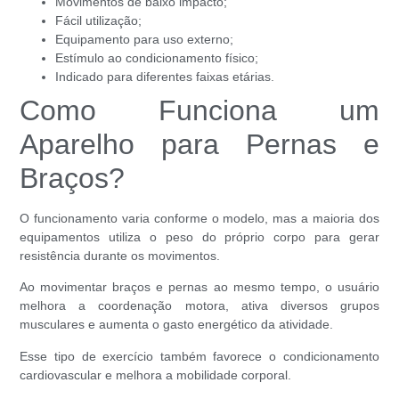
Movimentos de baixo impacto;
Fácil utilização;
Equipamento para uso externo;
Estímulo ao condicionamento físico;
Indicado para diferentes faixas etárias.
Como Funciona um
Aparelho para Pernas e
Braços?
O funcionamento varia conforme o modelo, mas a maioria dos
equipamentos utiliza o peso do próprio corpo para gerar
resistência durante os movimentos.
Ao movimentar braços e pernas ao mesmo tempo, o usuário
melhora a coordenação motora, ativa diversos grupos
musculares e aumenta o gasto energético da atividade.
Esse tipo de exercício também favorece o condicionamento
cardiovascular e melhora a mobilidade corporal.