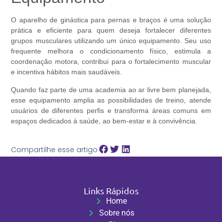
O
aparelho de ginástica para pernas e braços
é uma solução
prática e eficiente para quem deseja fortalecer diferentes
grupos musculares utilizando um único equipamento. Seu uso
frequente melhora o condicionamento físico, estimula a
coordenação motora, contribui para o fortalecimento muscular
e incentiva hábitos mais saudáveis.
Quando faz parte de uma academia ao ar livre bem planejada,
esse equipamento amplia as possibilidades de treino, atende
usuários de diferentes perfis e transforma áreas comuns em
espaços dedicados à saúde, ao bem-estar e à convivência.
Compartilhe esse artigo
Links Rápidos
Home
Sobre nós