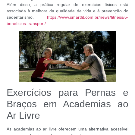
Além disso, a prática regular de exercícios físicos está
associada à melhora da qualidade de vida e à prevenção do
sedentarismo.
https://www.smartfit.com.br/news/fitness/6-
beneficios-transport/
Exercícios para Pernas e
Braços em Academias ao
Ar Livre
As academias ao ar livre oferecem uma alternativa acessível