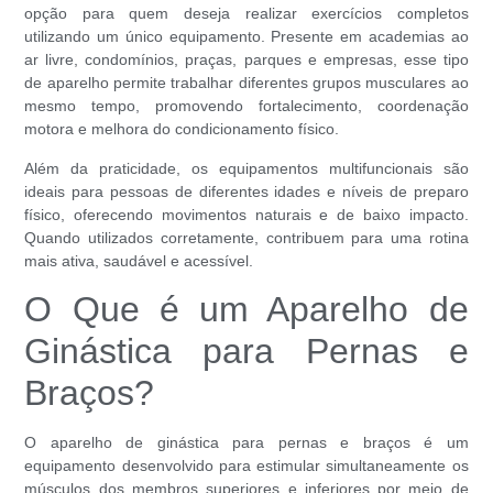
opção para quem deseja realizar exercícios completos
utilizando um único equipamento. Presente em academias ao
ar livre, condomínios, praças, parques e empresas, esse tipo
de aparelho permite trabalhar diferentes grupos musculares ao
mesmo tempo, promovendo fortalecimento, coordenação
motora e melhora do condicionamento físico.
Além da praticidade, os equipamentos multifuncionais são
ideais para pessoas de diferentes idades e níveis de preparo
físico, oferecendo movimentos naturais e de baixo impacto.
Quando utilizados corretamente, contribuem para uma rotina
mais ativa, saudável e acessível.
O Que é um Aparelho de
Ginástica para Pernas e
Braços?
O aparelho de ginástica para pernas e braços é um
equipamento desenvolvido para estimular simultaneamente os
músculos dos membros superiores e inferiores por meio de