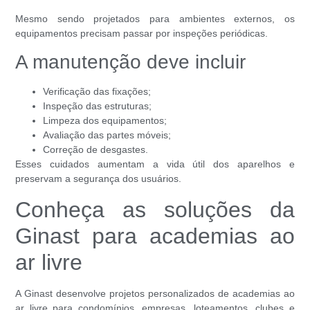
Mesmo sendo projetados para ambientes externos, os
equipamentos precisam passar por inspeções periódicas.
A manutenção deve incluir
Verificação das fixações;
Inspeção das estruturas;
Limpeza dos equipamentos;
Avaliação das partes móveis;
Correção de desgastes.
Esses cuidados aumentam a vida útil dos aparelhos e
preservam a segurança dos usuários.
Conheça as soluções da
Ginast para academias ao
ar livre
A Ginast desenvolve projetos personalizados de academias ao
ar livre para condomínios, empresas, loteamentos, clubes e