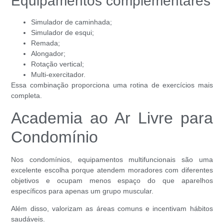
Equipamentos complementares
Simulador de caminhada;
Simulador de esqui;
Remada;
Alongador;
Rotação vertical;
Multi-exercitador.
Essa combinação proporciona uma rotina de exercícios mais
completa.
Academia ao Ar Livre para
Condomínio
Nos condomínios, equipamentos multifuncionais são uma
excelente escolha porque atendem moradores com diferentes
objetivos e ocupam menos espaço do que aparelhos
específicos para apenas um grupo muscular.
Além disso, valorizam as áreas comuns e incentivam hábitos
saudáveis.