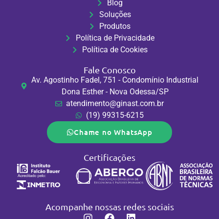
Blog
Soluções
Produtos
Política de Privacidade
Política de Cookies
Fale Conosco
Av. Agostinho Fadel, 751 - Condomínio Industrial
Dona Esther - Nova Odessa/SP
atendimento@ginast.com.br
(19) 99315-6215
Chame no WhatsApp
Certificações
Acompanhe nossas redes sociais