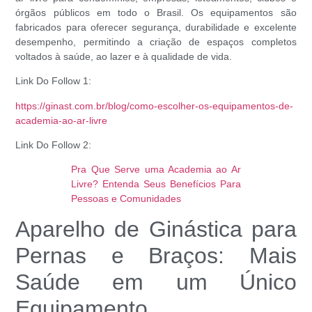
órgãos públicos em todo o Brasil. Os equipamentos são
fabricados para oferecer segurança, durabilidade e excelente
desempenho, permitindo a criação de espaços completos
voltados à saúde, ao lazer e à qualidade de vida.
Link Do Follow 1:
https://ginast.com.br/blog/como-escolher-os-equipamentos-de-
academia-ao-ar-livre
Link Do Follow 2:
Pra Que Serve uma Academia ao Ar
Livre? Entenda Seus Benefícios Para
Pessoas e Comunidades
Aparelho de Ginástica para
Pernas e Braços: Mais
Saúde em um Único
Equipamento