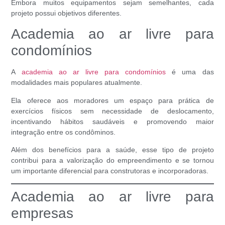
Embora muitos equipamentos sejam semelhantes, cada
projeto possui objetivos diferentes.
Academia ao ar livre para
condomínios
A
academia ao ar livre para condomínios
é uma das
modalidades mais populares atualmente.
Ela oferece aos moradores um espaço para prática de
exercícios físicos sem necessidade de deslocamento,
incentivando hábitos saudáveis e promovendo maior
integração entre os condôminos.
Além dos benefícios para a saúde, esse tipo de projeto
contribui para a valorização do empreendimento e se tornou
um importante diferencial para construtoras e incorporadoras.
Academia ao ar livre para
empresas