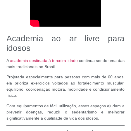
Academia ao ar livre para
idosos
A
academia destinada à terceira idade
continua sendo uma das
mais tradicionais no Brasil.
Projetada especialmente para pessoas com mais de 60 anos,
ela prioriza exercícios voltados ao fortalecimento muscular,
equilíbrio, coordenação motora, mobilidade e condicionamento
físico.
Com equipamentos de fácil utilização, esses espaços ajudam a
prevenir doenças, reduzir o sedentarismo e melhorar
significativamente a qualidade de vida dos idosos.