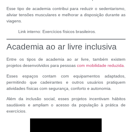
Esse tipo de academia contribui para reduzir o sedentarismo,
aliviar tensões musculares e melhorar a disposição durante as
viagens.
Link interno:
Exercícios físicos brasileiros.
Academia ao ar livre inclusiva
Entre os
tipos de academia ao ar livre
, também existem
projetos desenvolvidos para pessoas
com mobilidade reduzida
.
Esses espaços contam com equipamentos adaptados,
permitindo que cadeirantes e outros usuários pratiquem
atividades físicas com segurança, conforto e autonomia.
Além da inclusão social, esses projetos incentivam hábitos
saudáveis e ampliam o acesso da população à prática de
exercícios.