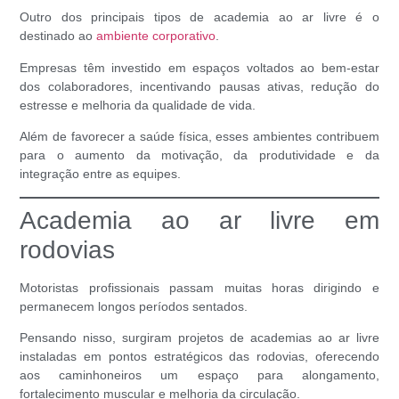
Outro dos principais
tipos de academia ao ar livre
é o
destinado ao
ambiente corporativo
.
Empresas têm investido em espaços voltados ao bem-estar
dos colaboradores, incentivando pausas ativas, redução do
estresse e melhoria da qualidade de vida.
Além de favorecer a saúde física, esses ambientes contribuem
para o aumento da motivação, da produtividade e da
integração entre as equipes.
Academia ao ar livre em
rodovias
Motoristas profissionais passam muitas horas dirigindo e
permanecem longos períodos sentados.
Pensando nisso, surgiram projetos de academias ao ar livre
instaladas em pontos estratégicos das rodovias, oferecendo
aos caminhoneiros um espaço para alongamento,
fortalecimento muscular e melhoria da circulação.