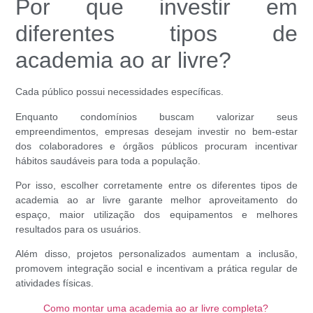
Por que investir em
diferentes tipos de
academia ao ar livre?
Cada público possui necessidades específicas.
Enquanto condomínios buscam valorizar seus
empreendimentos, empresas desejam investir no bem-estar
dos colaboradores e órgãos públicos procuram incentivar
hábitos saudáveis para toda a população.
Por isso, escolher corretamente entre os diferentes
tipos de
academia ao ar livre
garante melhor aproveitamento do
espaço, maior utilização dos equipamentos e melhores
resultados para os usuários.
Além disso, projetos personalizados aumentam a inclusão,
promovem integração social e incentivam a prática regular de
atividades físicas.
Como montar uma academia ao ar livre completa?