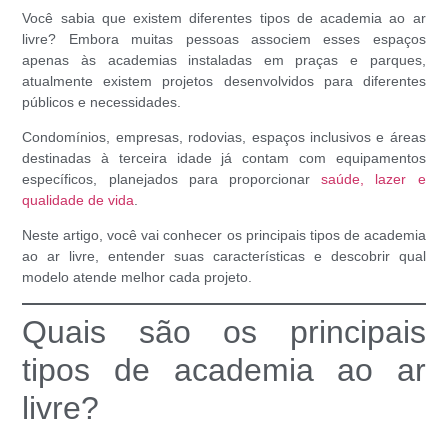
Você sabia que existem diferentes
tipos de academia ao ar
livre
? Embora muitas pessoas associem esses espaços
apenas às academias instaladas em praças e parques,
atualmente existem projetos desenvolvidos para diferentes
públicos e necessidades.
Condomínios, empresas, rodovias, espaços inclusivos e áreas
destinadas à terceira idade já contam com equipamentos
específicos, planejados para proporcionar
saúde, lazer e
qualidade de vida
.
Neste artigo, você vai conhecer os principais
tipos de academia
ao ar livre
, entender suas características e descobrir qual
modelo atende melhor cada projeto.
Quais são os principais
tipos de academia ao ar
livre?