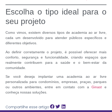
Escolha o tipo ideal para o
seu projeto
Como vimos, existem diversos
tipos de academia ao ar livre
,
cada um desenvolvido para atender públicos específicos e
diferentes objetivos.
Ao definir corretamente o projeto, é possível oferecer mais
conforto, segurança e funcionalidade, criando espaços que
realmente contribuem para a saúde e o bem-estar da
comunidade.
Se você deseja implantar uma academia ao ar livre
personalizada para condomínios, empresas, praças, parques
ou outros ambientes, entre em contato com a
Ginast
e
conheça nossas soluções.
Compartilhe esse artigo