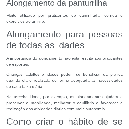
Alongamento da panturrilha
Muito utilizado por praticantes de caminhada, corrida e
exercícios ao ar livre.
Alongamento para pessoas
de todas as idades
A importância do alongamento não está restrita aos praticantes
de esportes.
Crianças, adultos e idosos podem se beneficiar da prática
quando ela é realizada de forma adequada às necessidades
de cada faixa etária.
Na terceira idade, por exemplo, os alongamentos ajudam a
preservar a mobilidade, melhorar o equilíbrio e favorecer a
realização das atividades diárias com mais autonomia.
Como criar o hábito de se