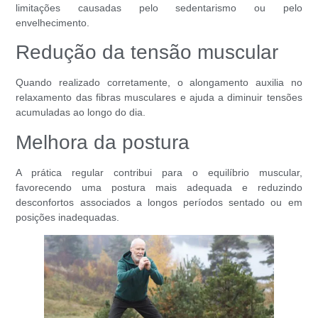
limitações causadas pelo sedentarismo ou pelo
envelhecimento.
Redução da tensão muscular
Quando realizado corretamente, o alongamento auxilia no
relaxamento das fibras musculares e ajuda a diminuir tensões
acumuladas ao longo do dia.
Melhora da postura
A prática regular contribui para o equilíbrio muscular,
favorecendo uma postura mais adequada e reduzindo
desconfortos associados a longos períodos sentado ou em
posições inadequadas.