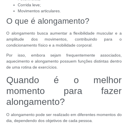
Corrida leve;
Movimentos articulares.
O que é alongamento?
O alongamento busca aumentar a flexibilidade muscular e a
amplitude dos movimentos, contribuindo para o
condicionamento físico e a mobilidade corporal.
Por isso, embora sejam frequentemente associados,
aquecimento e alongamento possuem funções distintas dentro
de uma rotina de exercícios.
Quando é o melhor
momento para fazer
alongamento?
O alongamento pode ser realizado em diferentes momentos do
dia, dependendo dos objetivos de cada pessoa.