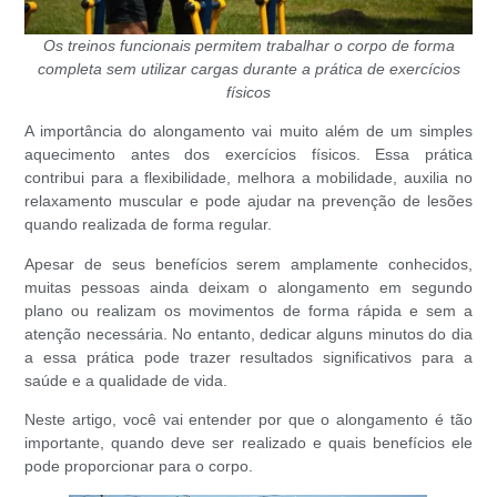
Os treinos funcionais permitem trabalhar o corpo de forma
completa sem utilizar cargas durante a prática de exercícios
físicos
A importância do alongamento vai muito além de um simples
aquecimento antes dos exercícios físicos. Essa prática
contribui para a flexibilidade, melhora a mobilidade, auxilia no
relaxamento muscular e pode ajudar na prevenção de lesões
quando realizada de forma regular.
Apesar de seus benefícios serem amplamente conhecidos,
muitas pessoas ainda deixam o alongamento em segundo
plano ou realizam os movimentos de forma rápida e sem a
atenção necessária. No entanto, dedicar alguns minutos do dia
a essa prática pode trazer resultados significativos para a
saúde e a qualidade de vida.
Neste artigo, você vai entender por que o alongamento é tão
importante, quando deve ser realizado e quais benefícios ele
pode proporcionar para o corpo.