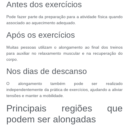
Antes dos exercícios
Pode fazer parte da preparação para a atividade física quando
associado ao aquecimento adequado.
Após os exercícios
Muitas pessoas utilizam o alongamento ao final dos treinos
para auxiliar no relaxamento muscular e na recuperação do
corpo.
Nos dias de descanso
O alongamento também pode ser realizado
independentemente da prática de exercícios, ajudando a aliviar
tensões e manter a mobilidade.
Principais regiões que
podem ser alongadas