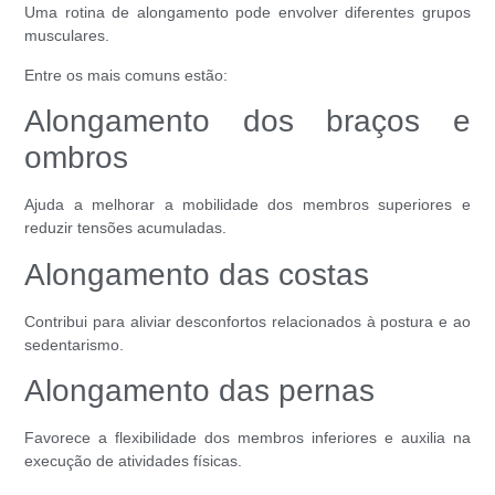
Uma rotina de alongamento pode envolver diferentes grupos
musculares.
Entre os mais comuns estão:
Alongamento dos braços e
ombros
Ajuda a melhorar a mobilidade dos membros superiores e
reduzir tensões acumuladas.
Alongamento das costas
Contribui para aliviar desconfortos relacionados à postura e ao
sedentarismo.
Alongamento das pernas
Favorece a flexibilidade dos membros inferiores e auxilia na
execução de atividades físicas.