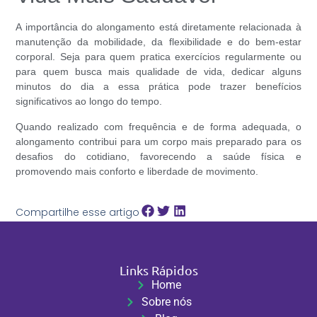
A importância do alongamento está diretamente relacionada à
manutenção da mobilidade, da flexibilidade e do bem-estar
corporal. Seja para quem pratica exercícios regularmente ou
para quem busca mais qualidade de vida, dedicar alguns
minutos do dia a essa prática pode trazer benefícios
significativos ao longo do tempo.
Quando realizado com frequência e de forma adequada, o
alongamento contribui para um corpo mais preparado para os
desafios do cotidiano, favorecendo a saúde física e
promovendo mais conforto e liberdade de movimento.
Compartilhe esse artigo
Links Rápidos
Home
Sobre nós