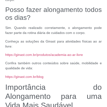
Posso fazer alongamento todos
os dias?
Sim. Quando realizado corretamente, o alongamento pode
fazer parte da rotina diária de cuidados com o corpo.
Conheça as soluções da Ginast para atividades físicas ao ar
livre:
https://ginast.com.br/produtos/academia-ao-ar-livre
Confira também outros conteúdos sobre saúde, mobilidade e
qualidade de vida:
https://ginast.com.br/blog
Importância do
Alongamento para uma
Vida Mais Saudável