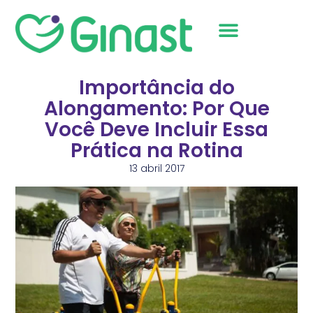
Sobre Nós
Importância do
Alongamento: Por Que
Você Deve Incluir Essa
Prática na Rotina
13 abril 2017