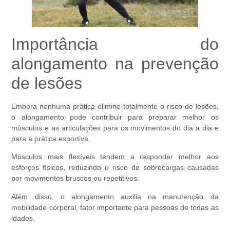
Importância do
alongamento na prevenção
de lesões
Embora nenhuma prática elimine totalmente o risco de lesões,
o alongamento pode contribuir para preparar melhor os
músculos e as articulações para os movimentos do dia a dia e
para a prática esportiva.
Músculos mais flexíveis tendem a responder melhor aos
esforços físicos, reduzindo o risco de sobrecargas causadas
por movimentos bruscos ou repetitivos.
Além disso, o alongamento auxilia na manutenção da
mobilidade corporal, fator importante para pessoas de todas as
idades.