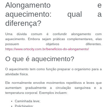
Alongamento e
aquecimento: qual a
diferença?
Uma dúvida comum é confundir alongamento com
aquecimento. Embora sejam práticas complementares, elas
possuem objetivos diferentes.
https://www.ortocity.com.br/beneficios-do-alongamento/
O que é aquecimento?
O aquecimento tem como função preparar o organismo para a
atividade física.
Ele normalmente envolve movimentos repetitivos e leves que
aumentam gradualmente a circulação sanguínea e a
temperatura corporal. Exemplos incluem:
Caminhada leve;
Polichinelos;