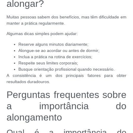
alongar?
Muitas pessoas sabem dos benefícios, mas têm dificuldade em
manter a prática regularmente.
Algumas dicas simples podem ajudar:
Reserve alguns minutos diariamente;
Alongue-se ao acordar ou antes de dormir;
Inclua a prática na rotina de exercícios;
Respeite seus limites corporais;
Busque orientação profissional quando necessário.
A consistência é um dos principais fatores para obter
resultados duradouros.
Perguntas frequentes sobre
a importância do
alongamento
Qual é a importância do