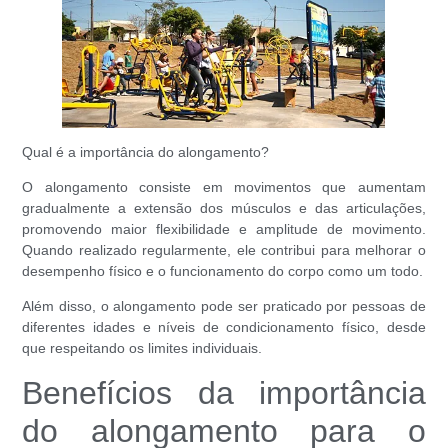
Qual é a importância do alongamento?
O alongamento consiste em movimentos que aumentam
gradualmente a extensão dos músculos e das articulações,
promovendo maior flexibilidade e amplitude de movimento.
Quando realizado regularmente, ele contribui para melhorar o
desempenho físico e o funcionamento do corpo como um todo.
Além disso, o alongamento pode ser praticado por pessoas de
diferentes idades e níveis de condicionamento físico, desde
que respeitando os limites individuais.
Benefícios da importância
do alongamento para o