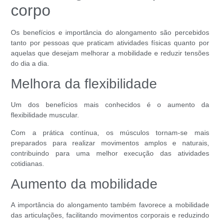
corpo
Os benefícios e importância do alongamento são percebidos
tanto por pessoas que praticam atividades físicas quanto por
aquelas que desejam melhorar a mobilidade e reduzir tensões
do dia a dia.
Melhora da flexibilidade
Um dos benefícios mais conhecidos é o aumento da
flexibilidade muscular.
Com a prática contínua, os músculos tornam-se mais
preparados para realizar movimentos amplos e naturais,
contribuindo para uma melhor execução das atividades
cotidianas.
Aumento da mobilidade
A importância do alongamento também favorece a mobilidade
das articulações, facilitando movimentos corporais e reduzindo