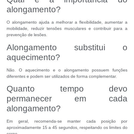
alongamento?
O alongamento ajuda a melhorar a flexibilidade, aumentar a
mobilidade, reduzir tensões musculares e contribuir para a
prevenção de lesões.
Alongamento substitui o
aquecimento?
Não. O aquecimento e o alongamento possuem funções
diferentes e podem ser utilizados de forma complementar.
Quanto tempo devo
permanecer em cada
alongamento?
Em geral, recomenda-se manter cada posição por
aproximadamente 15 a 45 segundos, respeitando os limites do
corpo.