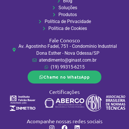
Blog
Soluções
Produtos
Política de Privacidade
Política de Cookies
Fale Conosco
Av. Agostinho Fadel, 751 - Condomínio Industrial
Dona Esther - Nova Odessa/SP
atendimento@ginast.com.br
(19) 99315-6215
Chame no WhatsApp
Certificações
Acompanhe nossas redes sociais