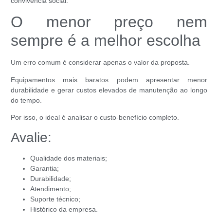
convivência social.
O menor preço nem
sempre é a melhor escolha
Um erro comum é considerar apenas o valor da proposta.
Equipamentos mais baratos podem apresentar menor
durabilidade e gerar custos elevados de manutenção ao longo
do tempo.
Por isso, o ideal é analisar o custo-benefício completo.
Avalie:
Qualidade dos materiais;
Garantia;
Durabilidade;
Atendimento;
Suporte técnico;
Histórico da empresa.