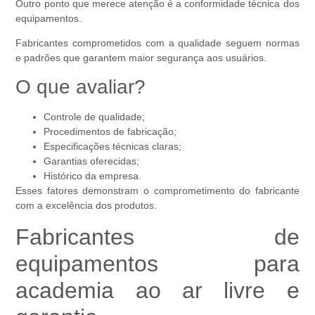
Outro ponto que merece atenção é a conformidade técnica dos
equipamentos.
Fabricantes comprometidos com a qualidade seguem normas
e padrões que garantem maior segurança aos usuários.
O que avaliar?
Controle de qualidade;
Procedimentos de fabricação;
Especificações técnicas claras;
Garantias oferecidas;
Histórico da empresa.
Esses fatores demonstram o comprometimento do fabricante
com a excelência dos produtos.
Fabricantes de
equipamentos para
academia ao ar livre e