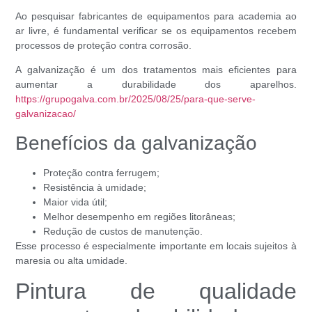
Ao pesquisar fabricantes de equipamentos para academia ao
ar livre, é fundamental verificar se os equipamentos recebem
processos de proteção contra corrosão.
A galvanização é um dos tratamentos mais eficientes para
aumentar a durabilidade dos aparelhos.
https://grupogalva.com.br/2025/08/25/para-que-serve-
galvanizacao/
Benefícios da galvanização
Proteção contra ferrugem;
Resistência à umidade;
Maior vida útil;
Melhor desempenho em regiões litorâneas;
Redução de custos de manutenção.
Esse processo é especialmente importante em locais sujeitos à
maresia ou alta umidade.
Pintura de qualidade