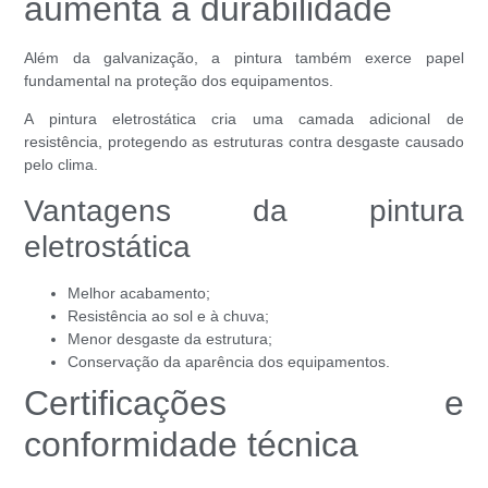
aumenta a durabilidade
Além da galvanização, a pintura também exerce papel
fundamental na proteção dos equipamentos.
A pintura eletrostática cria uma camada adicional de
resistência, protegendo as estruturas contra desgaste causado
pelo clima.
Vantagens da pintura
eletrostática
Melhor acabamento;
Resistência ao sol e à chuva;
Menor desgaste da estrutura;
Conservação da aparência dos equipamentos.
Certificações e
conformidade técnica