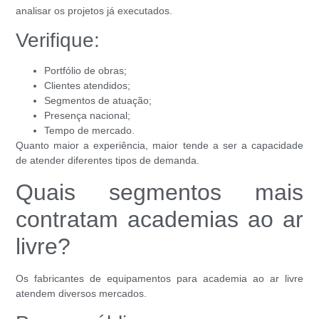
analisar os projetos já executados.
Verifique:
Portfólio de obras;
Clientes atendidos;
Segmentos de atuação;
Presença nacional;
Tempo de mercado.
Quanto maior a experiência, maior tende a ser a capacidade
de atender diferentes tipos de demanda.
Quais segmentos mais
contratam academias ao ar
livre?
Os fabricantes de equipamentos para academia ao ar livre
atendem diversos mercados.