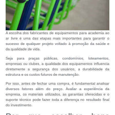
A escolha dos
fabricantes de equipamentos para academia ao
ar livre
é uma das etapas mais importantes para garantir o
sucesso de qualquer projeto voltado à promoção da saúde e
da qualidade de vida.
Seja para praças públicas, condomínios, loteamentos,
empresas ou clubes, a qualidade dos equipamentos influencia
diretamente a segurança dos usuários, a durabilidade da
estrutura e os custos futuros de manutenção.
Por isso, antes de fechar uma compra, é fundamental analisar
diversos fatores além do preço. Avaliar a experiência da
empresa, os materiais utilizados, as garantias oferecidas e o
suporte técnico pode fazer toda a diferença no resultado final
do investimento.