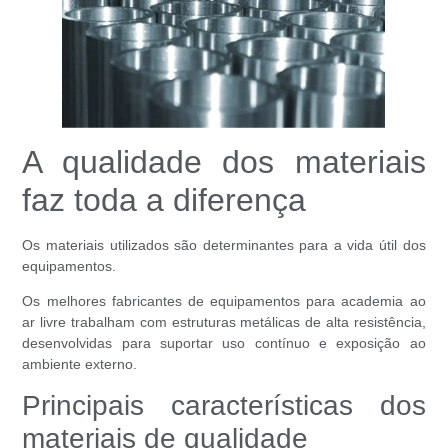
A qualidade dos materiais
faz toda a diferença
Os materiais utilizados são determinantes para a vida útil dos
equipamentos.
Os melhores fabricantes de equipamentos para academia ao
ar livre trabalham com estruturas metálicas de alta resistência,
desenvolvidas para suportar uso contínuo e exposição ao
ambiente externo.
Principais características dos
materiais de qualidade