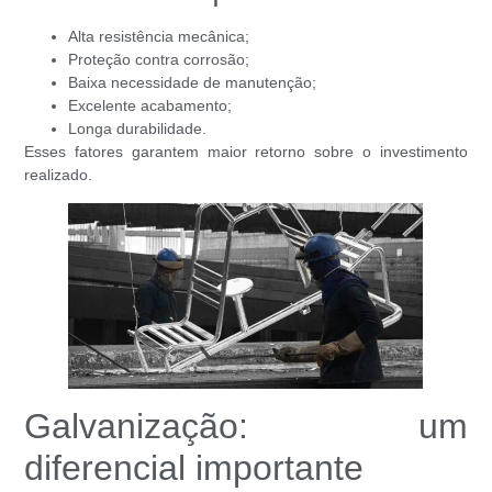
Alta resistência mecânica;
Proteção contra corrosão;
Baixa necessidade de manutenção;
Excelente acabamento;
Longa durabilidade.
Esses fatores garantem maior retorno sobre o investimento
realizado.
Galvanização: um
diferencial importante