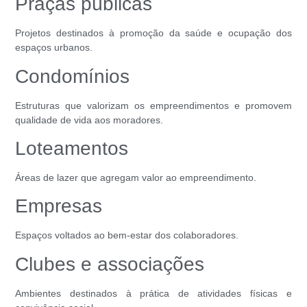
Praças públicas
Projetos destinados à promoção da saúde e ocupação dos
espaços urbanos.
Condomínios
Estruturas que valorizam os empreendimentos e promovem
qualidade de vida aos moradores.
Loteamentos
Áreas de lazer que agregam valor ao empreendimento.
Empresas
Espaços voltados ao bem-estar dos colaboradores.
Clubes e associações
Ambientes destinados à prática de atividades físicas e