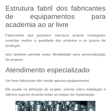
Estrutura fabril dos fabricantes
de equipamentos para
academia ao ar livre
Fabricantes que possuem estrutura própria conseguem
controlar melhor a qualidade dos produtos e os prazos de
produção.
Isso também permite maior flexibilidade para personalização
de projetos.
Atendimento especializado
Um bom fabricante não vende apenas equipamentos.
Ele auxilia na definição do projeto, orienta sobre instalação e
oferece suporte durante todas as etapas da implantação.