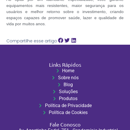
equipamentos mais resistentes, maior segurança para os
usuários e melhor retorno sobre o investimento, criando
espaços capazes de promover saúde, lazer e qualidade de
vida por muitos anos.
Compartilhe esse artigo
Links Rápidos
Home
Sobre nós
Blog
Soluções
Produtos
Política de Privacidade
Política de Cookies
Fale Conosco