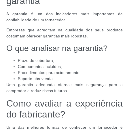
garantia
A garantia é um dos indicadores mais importantes da
confiabilidade de um fornecedor.
Empresas que acreditam na qualidade dos seus produtos
costumam oferecer garantias mais robustas.
O que analisar na garantia?
Prazo de cobertura;
Componentes incluídos;
Procedimentos para acionamento;
Suporte pós-venda.
Uma garantia adequada oferece mais segurança para o
comprador e reduz riscos futuros.
Como avaliar a experiência
do fabricante?
Uma das melhores formas de conhecer um fornecedor é