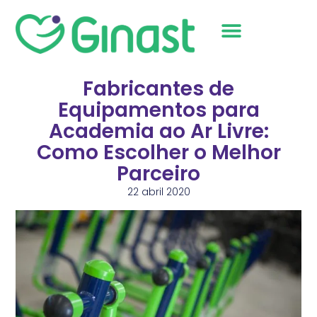
Sobre Nós
Fabricantes de
Equipamentos para
Academia ao Ar Livre:
Como Escolher o Melhor
Parceiro
22 abril 2020