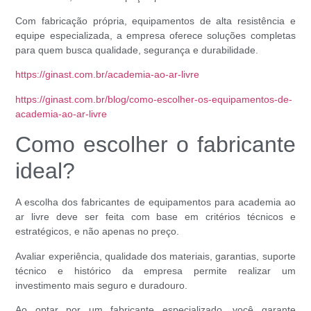
Com fabricação própria, equipamentos de alta resistência e
equipe especializada, a empresa oferece soluções completas
para quem busca qualidade, segurança e durabilidade.
https://ginast.com.br/academia-ao-ar-livre
https://ginast.com.br/blog/como-escolher-os-equipamentos-de-
academia-ao-ar-livre
Como escolher o fabricante
ideal?
A escolha dos fabricantes de equipamentos para academia ao
ar livre deve ser feita com base em critérios técnicos e
estratégicos, e não apenas no preço.
Avaliar experiência, qualidade dos materiais, garantias, suporte
técnico e histórico da empresa permite realizar um
investimento mais seguro e duradouro.
Ao optar por um fabricante especializado, você garante