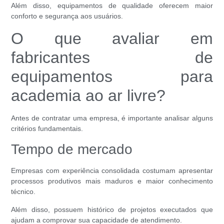
Além disso, equipamentos de qualidade oferecem maior
conforto e segurança aos usuários.
O que avaliar em
fabricantes de
equipamentos para
academia ao ar livre?
Antes de contratar uma empresa, é importante analisar alguns
critérios fundamentais.
Tempo de mercado
Empresas com experiência consolidada costumam apresentar
processos produtivos mais maduros e maior conhecimento
técnico.
Além disso, possuem histórico de projetos executados que
ajudam a comprovar sua capacidade de atendimento.