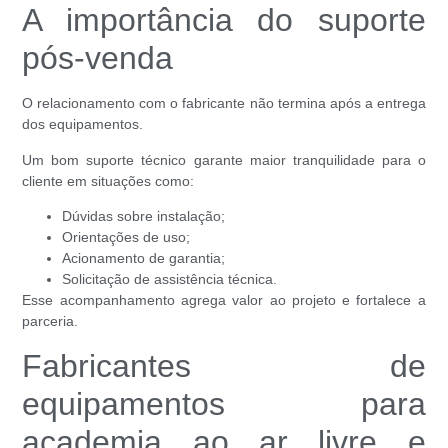
A importância do suporte
pós-venda
O relacionamento com o fabricante não termina após a entrega
dos equipamentos.
Um bom suporte técnico garante maior tranquilidade para o
cliente em situações como:
Dúvidas sobre instalação;
Orientações de uso;
Acionamento de garantia;
Solicitação de assistência técnica.
Esse acompanhamento agrega valor ao projeto e fortalece a
parceria.
Fabricantes de
equipamentos para
academia ao ar livre e