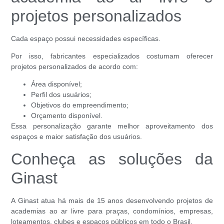
projetos personalizados
Cada espaço possui necessidades específicas.
Por isso, fabricantes especializados costumam oferecer
projetos personalizados de acordo com:
Área disponível;
Perfil dos usuários;
Objetivos do empreendimento;
Orçamento disponível.
Essa personalização garante melhor aproveitamento dos
espaços e maior satisfação dos usuários.
Conheça as soluções da
Ginast
A Ginast atua há mais de 15 anos desenvolvendo projetos de
academias ao ar livre para praças, condomínios, empresas,
loteamentos, clubes e espaços públicos em todo o Brasil.