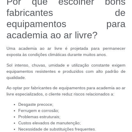
Por que escolher bons
fabricantes de
equipamentos para
academia ao ar livre?
Uma academia ao ar livre é projetada para permanecer
exposta às condições climáticas durante muitos anos.
Sol intenso, chuvas, umidade e utilização constante exigem
equipamentos resistentes e produzidos com alto padrão de
qualidade.
Ao optar por fabricantes de equipamentos para academia ao ar
livre especializados, o cliente reduz riscos relacionados a:
Desgaste precoce;
Ferrugem e corrosão;
Problemas estruturais;
Custos elevados de manutenção;
Necessidade de substituições frequentes.