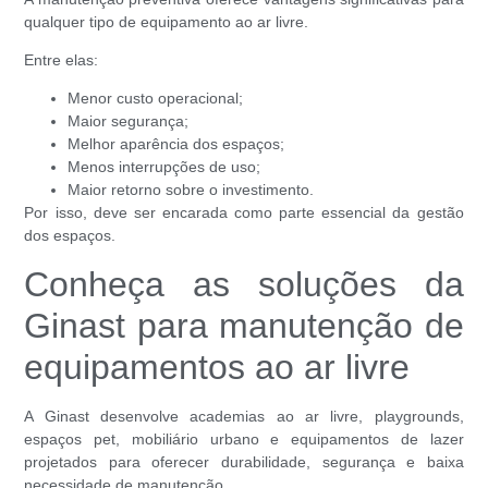
qualquer tipo de equipamento ao ar livre.
Entre elas:
Menor custo operacional;
Maior segurança;
Melhor aparência dos espaços;
Menos interrupções de uso;
Maior retorno sobre o investimento.
Por isso, deve ser encarada como parte essencial da gestão
dos espaços.
Conheça as soluções da
Ginast para manutenção de
equipamentos ao ar livre
A Ginast desenvolve academias ao ar livre, playgrounds,
espaços pet, mobiliário urbano e equipamentos de lazer
projetados para oferecer durabilidade, segurança e baixa
necessidade de manutenção.