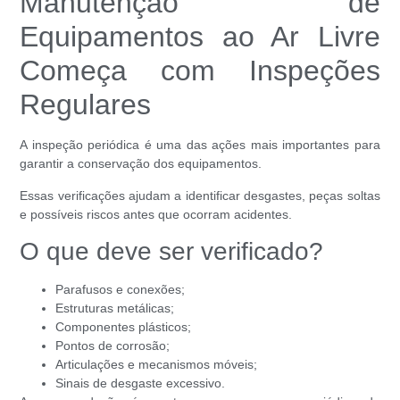
Manutenção de
Equipamentos ao Ar Livre
Começa com Inspeções
Regulares
A inspeção periódica é uma das ações mais importantes para
garantir a conservação dos equipamentos.
Essas verificações ajudam a identificar desgastes, peças soltas
e possíveis riscos antes que ocorram acidentes.
O que deve ser verificado?
Parafusos e conexões;
Estruturas metálicas;
Componentes plásticos;
Pontos de corrosão;
Articulações e mecanismos móveis;
Sinais de desgaste excessivo.