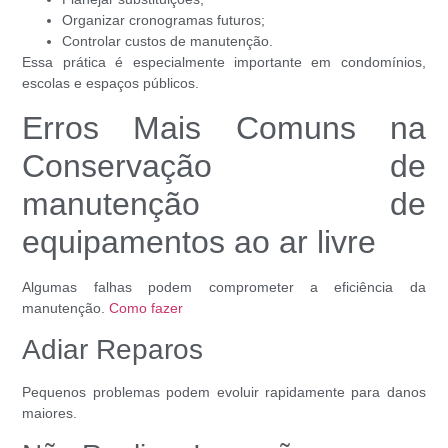
Organizar cronogramas futuros;
Controlar custos de manutenção.
Essa prática é especialmente importante em condomínios,
escolas e espaços públicos.
Erros Mais Comuns na
Conservação de
manutenção de
equipamentos ao ar livre
Algumas falhas podem comprometer a eficiência da
manutenção.
Como fazer
Adiar Reparos
Pequenos problemas podem evoluir rapidamente para danos
maiores.