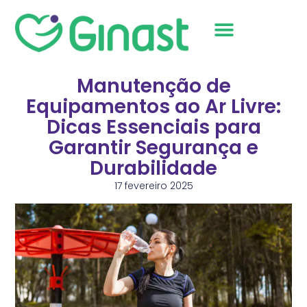
Sobre Nós
Manutenção de
Equipamentos ao Ar Livre:
Dicas Essenciais para
Garantir Segurança e
Durabilidade
17 fevereiro 2025