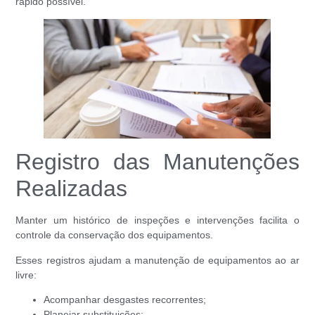
rápido possível.
Registro das Manutenções
Realizadas
Manter um histórico de inspeções e intervenções facilita o
controle da conservação dos equipamentos.
Esses registros ajudam a manutenção de equipamentos ao ar
livre:
Acompanhar desgastes recorrentes;
Planejar substituições;