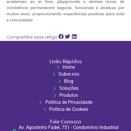
academias ao ar livre, playgrounds e demais áreas de
convivência permanecem seguras, funcionais e atrativas por
muitos anos, proporcionando experiências positivas para toda
a comunidade.
Compartilhe esse artigo
Links Rápidos
Home
Sobre nós
Blog
Soluções
Produtos
Política de Privacidade
Política de Cookies
Fale Conosco
Av. Agostinho Fadel, 751 - Condomínio Industrial