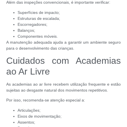
Além das inspeções convencionais, é importante verificar:
Superfícies de impacto;
Estruturas de escalada;
Escorregadores;
Balanços;
Componentes móveis.
A manutenção adequada ajuda a garantir um ambiente seguro
para o desenvolvimento das crianças.
Cuidados com Academias
ao Ar Livre
As academias ao ar livre recebem utilização frequente e estão
sujeitas ao desgaste natural dos movimentos repetitivos.
Por isso, recomenda-se atenção especial a:
Articulações;
Eixos de movimentação;
Assentos;