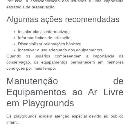
Por isso, a conscientização dos usuários é uma importante
estratégia de preservação.
Algumas ações recomendadas
Instalar placas informativas;
Informar limites de utilização;
Disponibilizar orientações básicas;
Incentivar o uso adequado dos equipamentos.
Quando os usuários compreendem a importância da
conservação, os equipamentos permanecem em melhores
condições por mais tempo.
Manutenção de
Equipamentos ao Ar Livre
em Playgrounds
Os playgrounds exigem atenção especial devido ao público
infantil.