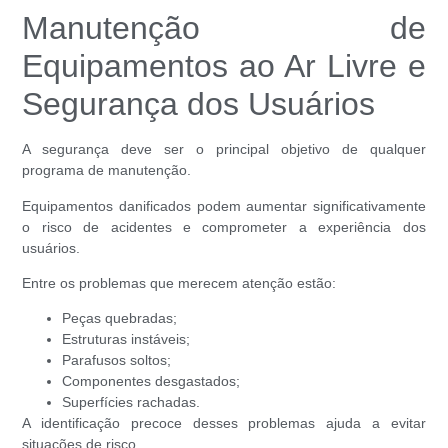
Manutenção de
Equipamentos ao Ar Livre e
Segurança dos Usuários
A segurança deve ser o principal objetivo de qualquer
programa de manutenção.
Equipamentos danificados podem aumentar significativamente
o risco de acidentes e comprometer a experiência dos
usuários.
Entre os problemas que merecem atenção estão:
Peças quebradas;
Estruturas instáveis;
Parafusos soltos;
Componentes desgastados;
Superfícies rachadas.
A identificação precoce desses problemas ajuda a evitar
situações de risco.