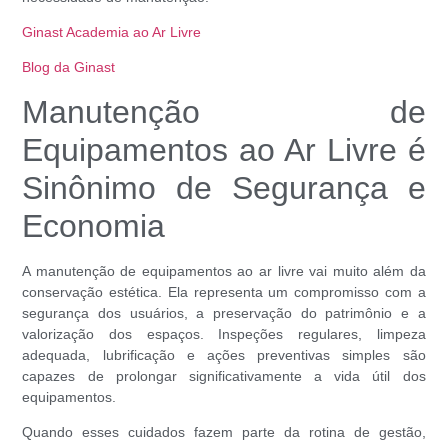
Ginast Academia ao Ar Livre
Blog da Ginast
Manutenção de
Equipamentos ao Ar Livre é
Sinônimo de Segurança e
Economia
A manutenção de equipamentos ao ar livre vai muito além da
conservação estética. Ela representa um compromisso com a
segurança dos usuários, a preservação do patrimônio e a
valorização dos espaços. Inspeções regulares, limpeza
adequada, lubrificação e ações preventivas simples são
capazes de prolongar significativamente a vida útil dos
equipamentos.
Quando esses cuidados fazem parte da rotina de gestão,