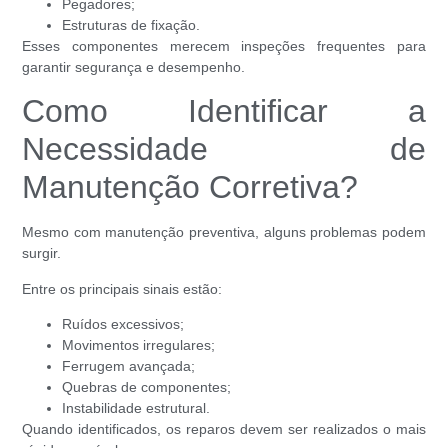
Pegadores;
Estruturas de fixação.
Esses componentes merecem inspeções frequentes para
garantir segurança e desempenho.
Como Identificar a
Necessidade de
Manutenção Corretiva?
Mesmo com manutenção preventiva, alguns problemas podem
surgir.
Entre os principais sinais estão:
Ruídos excessivos;
Movimentos irregulares;
Ferrugem avançada;
Quebras de componentes;
Instabilidade estrutural.
Quando identificados, os reparos devem ser realizados o mais