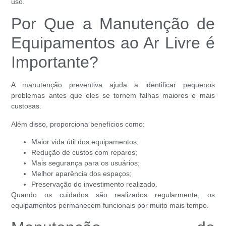
uso.
Por Que a Manutenção de
Equipamentos ao Ar Livre é
Importante?
A manutenção preventiva ajuda a identificar pequenos
problemas antes que eles se tornem falhas maiores e mais
custosas.
Além disso, proporciona benefícios como:
Maior vida útil dos equipamentos;
Redução de custos com reparos;
Mais segurança para os usuários;
Melhor aparência dos espaços;
Preservação do investimento realizado.
Quando os cuidados são realizados regularmente, os
equipamentos permanecem funcionais por muito mais tempo.