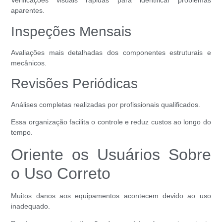
Verificações visuais rápidas para identificar problemas
aparentes.
Inspeções Mensais
Avaliações mais detalhadas dos componentes estruturais e
mecânicos.
Revisões Periódicas
Análises completas realizadas por profissionais qualificados.
Essa organização facilita o controle e reduz custos ao longo do
tempo.
Oriente os Usuários Sobre
o Uso Correto
Muitos danos aos equipamentos acontecem devido ao uso
inadequado.