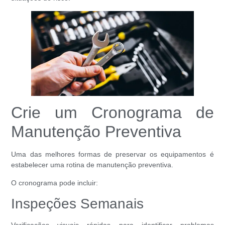
Crie um Cronograma de
Manutenção Preventiva
Uma das melhores formas de preservar os equipamentos é
estabelecer uma rotina de manutenção preventiva.
O cronograma pode incluir:
Inspeções Semanais