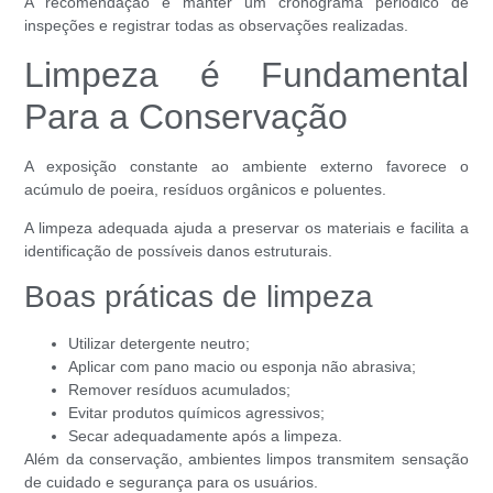
A recomendação é manter um cronograma periódico de
inspeções e registrar todas as observações realizadas.
Limpeza é Fundamental
Para a Conservação
A exposição constante ao ambiente externo favorece o
acúmulo de poeira, resíduos orgânicos e poluentes.
A limpeza adequada ajuda a preservar os materiais e facilita a
identificação de possíveis danos estruturais.
Boas práticas de limpeza
Utilizar detergente neutro;
Aplicar com pano macio ou esponja não abrasiva;
Remover resíduos acumulados;
Evitar produtos químicos agressivos;
Secar adequadamente após a limpeza.
Além da conservação, ambientes limpos transmitem sensação
de cuidado e segurança para os usuários.