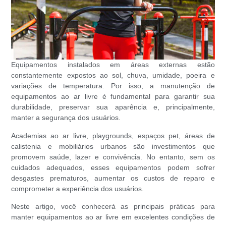
Equipamentos instalados em áreas externas estão
constantemente expostos ao sol, chuva, umidade, poeira e
variações de temperatura. Por isso, a manutenção de
equipamentos ao ar livre é fundamental para garantir sua
durabilidade, preservar sua aparência e, principalmente,
manter a segurança dos usuários.
Academias ao ar livre, playgrounds, espaços pet, áreas de
calistenia e mobiliários urbanos são investimentos que
promovem saúde, lazer e convivência. No entanto, sem os
cuidados adequados, esses equipamentos podem sofrer
desgastes prematuros, aumentar os custos de reparo e
comprometer a experiência dos usuários.
Neste artigo, você conhecerá as principais práticas para
manter equipamentos ao ar livre em excelentes condições de