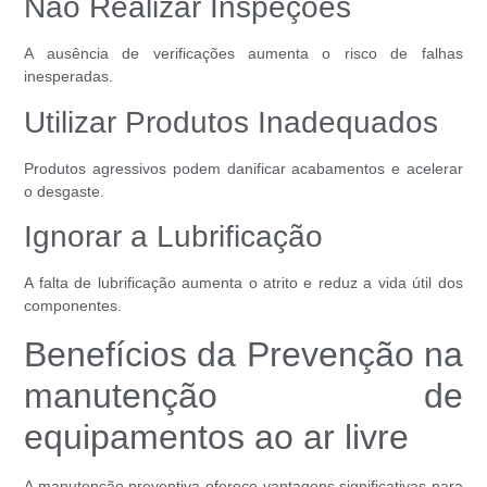
Não Realizar Inspeções
A ausência de verificações aumenta o risco de falhas
inesperadas.
Utilizar Produtos Inadequados
Produtos agressivos podem danificar acabamentos e acelerar
o desgaste.
Ignorar a Lubrificação
A falta de lubrificação aumenta o atrito e reduz a vida útil dos
componentes.
Benefícios da Prevenção na
manutenção de
equipamentos ao ar livre
A manutenção preventiva oferece vantagens significativas para