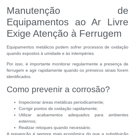
Manutenção de
Equipamentos ao Ar Livre
Exige Atenção à Ferrugem
Equipamentos metálicos podem sofrer processos de oxidação
quando expostos à umidade e às intempéries.
Por isso, é importante monitorar regularmente a presença de
ferrugem e agir rapidamente quando os primeiros sinais forem
identificados.
Como prevenir a corrosão?
Inspecionar áreas metálicas periodicamente;
Corrigir pontos de oxidação rapidamente;
Utilizar acabamentos adequados para ambientes
externos;
Realizar retoques quando necessário.
A prevenção é sempre mais econômica do que a substituição