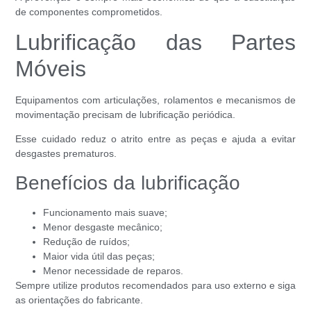
de componentes comprometidos.
Lubrificação das Partes
Móveis
Equipamentos com articulações, rolamentos e mecanismos de
movimentação precisam de lubrificação periódica.
Esse cuidado reduz o atrito entre as peças e ajuda a evitar
desgastes prematuros.
Benefícios da lubrificação
Funcionamento mais suave;
Menor desgaste mecânico;
Redução de ruídos;
Maior vida útil das peças;
Menor necessidade de reparos.
Sempre utilize produtos recomendados para uso externo e siga
as orientações do fabricante.