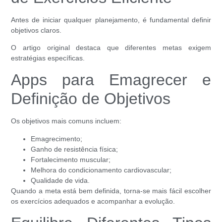
Antes de iniciar qualquer planejamento, é fundamental definir
objetivos claros.
O artigo original destaca que diferentes metas exigem
estratégias específicas.
Apps para Emagrecer e
Definição de Objetivos
Os objetivos mais comuns incluem:
Emagrecimento;
Ganho de resistência física;
Fortalecimento muscular;
Melhora do condicionamento cardiovascular;
Qualidade de vida.
Quando a meta está bem definida, torna-se mais fácil escolher
os exercícios adequados e acompanhar a evolução.