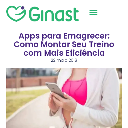
Sobre Nós
Apps para Emagrecer:
Como Montar Seu Treino
com Mais Eficiência
22 maio 2018