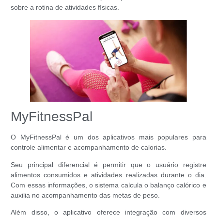
sobre a rotina de atividades físicas.
MyFitnessPal
O MyFitnessPal é um dos aplicativos mais populares para
controle alimentar e acompanhamento de calorias.
Seu principal diferencial é permitir que o usuário registre
alimentos consumidos e atividades realizadas durante o dia.
Com essas informações, o sistema calcula o balanço calórico e
auxilia no acompanhamento das metas de peso.
Além disso, o aplicativo oferece integração com diversos