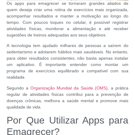
Os apps para emagrecer se tornaram grandes aliados de
quem deseja criar uma rotina de exercícios mais organizada,
acompanhar resultados e manter a motivação ao longo do
tempo. Com poucos toques no celular, é possível registrar
atividades físicas, monitorar a alimentação e até receber
sugestões de treinos adequadas aos seus objetivos.
A tecnologia tem ajudado milhares de pessoas a saírem do
sedentarismo e adotarem hábitos mais saudáveis. No entanto,
para obter resultados consistentes, não basta apenas instalar
um aplicativo. É importante entender como montar um
programa de exercícios equilibrado e compatível com sua
realidade.
Segundo a
Organização Mundial da Saúde (OMS)
, a prática
regular de atividades físicas contribui para a prevenção de
doenças crônicas, melhora a saúde mental e promove mais
qualidade de vida.
Por Que Utilizar Apps para
Emagrecer?