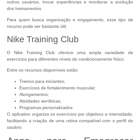
outros usuários, trocar experiências e monitorar a evolução
dos treinamentos.
Para quem busca organização e engajamento, esse tipo de
recurso pode ser bastante útil.
Nike Training Club
O Nike Training Club oferece uma ampla variedade de
exercícios para diferentes níveis de condicionamento físico.
Entre os recursos disponíveis estão:
Treinos para iniciantes;
Exercícios de fortalecimento muscular;
Alongamentos;
Atividades aeróbicas;
Programas personalizados.
O aplicativo organiza os exercícios por objetivos e intensidade,
facilitando a criação de uma rotina compatível com o perfil do
usuário.