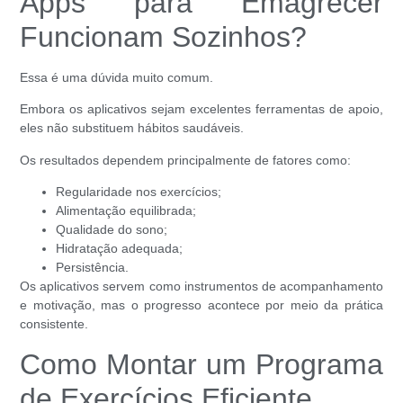
Apps para Emagrecer
Funcionam Sozinhos?
Essa é uma dúvida muito comum.
Embora os aplicativos sejam excelentes ferramentas de apoio,
eles não substituem hábitos saudáveis.
Os resultados dependem principalmente de fatores como:
Regularidade nos exercícios;
Alimentação equilibrada;
Qualidade do sono;
Hidratação adequada;
Persistência.
Os aplicativos servem como instrumentos de acompanhamento
e motivação, mas o progresso acontece por meio da prática
consistente.
Como Montar um Programa
de Exercícios Eficiente