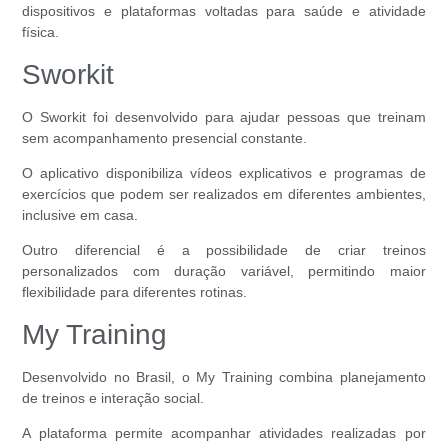
dispositivos e plataformas voltadas para saúde e atividade
física.
Sworkit
O Sworkit foi desenvolvido para ajudar pessoas que treinam
sem acompanhamento presencial constante.
O aplicativo disponibiliza vídeos explicativos e programas de
exercícios que podem ser realizados em diferentes ambientes,
inclusive em casa.
Outro diferencial é a possibilidade de criar treinos
personalizados com duração variável, permitindo maior
flexibilidade para diferentes rotinas.
My Training
Desenvolvido no Brasil, o My Training combina planejamento
de treinos e interação social.
A plataforma permite acompanhar atividades realizadas por