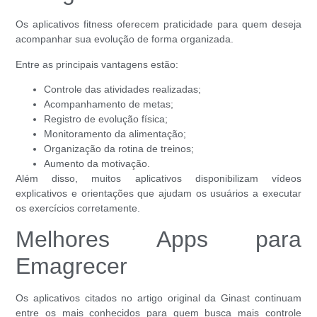
Os aplicativos fitness oferecem praticidade para quem deseja
acompanhar sua evolução de forma organizada.
Entre as principais vantagens estão:
Controle das atividades realizadas;
Acompanhamento de metas;
Registro de evolução física;
Monitoramento da alimentação;
Organização da rotina de treinos;
Aumento da motivação.
Além disso, muitos aplicativos disponibilizam vídeos
explicativos e orientações que ajudam os usuários a executar
os exercícios corretamente.
Melhores Apps para
Emagrecer
Os aplicativos citados no artigo original da Ginast continuam
entre os mais conhecidos para quem busca mais controle