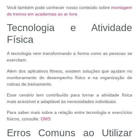
Você também pode conhecer nosso conteúdo sobre
montagem
de treinos em academias ao ar livre
.
Tecnologia e Atividade
Física
A tecnologia vem transformando a forma como as pessoas se
exercitam.
Além dos aplicativos fitness, existem soluções que ajudam no
monitoramento do desempenho físico e na organização de
rotinas de treinamento.
Esse cenário tem contribuído para tornar a atividade física
mais acessível e adaptável às necessidades individuais.
Para saber mais sobre a relação entre tecnologia e exercícios
físicos, consulte:
OMS
Erros Comuns ao Utilizar