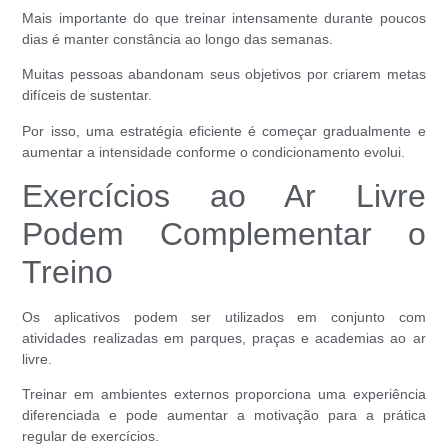
Mais importante do que treinar intensamente durante poucos
dias é manter constância ao longo das semanas.
Muitas pessoas abandonam seus objetivos por criarem metas
difíceis de sustentar.
Por isso, uma estratégia eficiente é começar gradualmente e
aumentar a intensidade conforme o condicionamento evolui.
Exercícios ao Ar Livre
Podem Complementar o
Treino
Os aplicativos podem ser utilizados em conjunto com
atividades realizadas em parques, praças e academias ao ar
livre.
Treinar em ambientes externos proporciona uma experiência
diferenciada e pode aumentar a motivação para a prática
regular de exercícios.