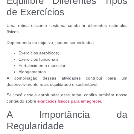
Equilibre Diferentes Tipos
de Exercícios
Uma rotina eficiente costuma combinar diferentes estímulos
físicos.
Dependendo do objetivo, podem ser incluídos:
Exercícios aeróbicos;
Exercícios funcionais;
Fortalecimento muscular;
Alongamentos.
A combinação dessas atividades contribui para um
desenvolvimento mais equilibrado e sustentável.
Se você deseja aprofundar esse tema, confira também nosso
conteúdo sobre
exercícios físicos para emagrecer.
A Importância da
Regularidade