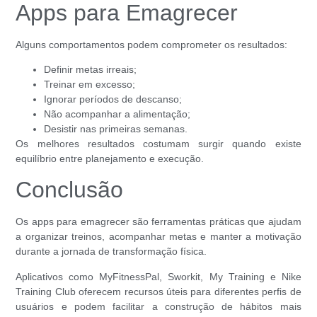
Apps para Emagrecer
Alguns comportamentos podem comprometer os resultados:
Definir metas irreais;
Treinar em excesso;
Ignorar períodos de descanso;
Não acompanhar a alimentação;
Desistir nas primeiras semanas.
Os melhores resultados costumam surgir quando existe
equilíbrio entre planejamento e execução.
Conclusão
Os apps para emagrecer são ferramentas práticas que ajudam
a organizar treinos, acompanhar metas e manter a motivação
durante a jornada de transformação física.
Aplicativos como MyFitnessPal, Sworkit, My Training e Nike
Training Club oferecem recursos úteis para diferentes perfis de
usuários e podem facilitar a construção de hábitos mais