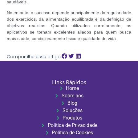
saudáveis.
No entanto, o sucesso depende principalmente da regularidade
dos exercícios, da alimentação equilibrada e da definição de
objetivos realistas. Quando utilizados corretamente, os
aplicativos se tornam excelentes aliados para quem busca
mais saúde, condicionamento físico e qualidade de vida.
Compartilhe esse artigo
Links Rápidos
Home
Sobre nós
Blog
Soluções
Produtos
Política de Privacidade
Política de Cookies