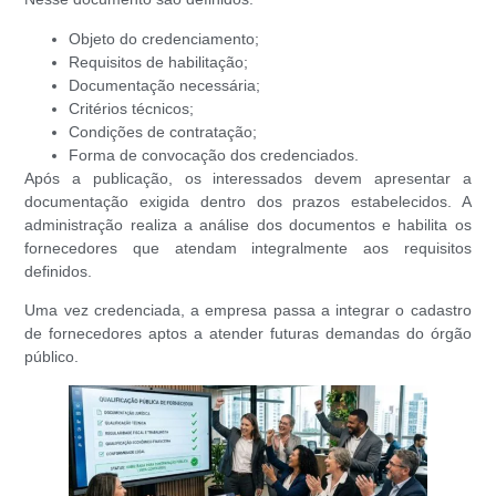
Objeto do credenciamento;
Requisitos de habilitação;
Documentação necessária;
Critérios técnicos;
Condições de contratação;
Forma de convocação dos credenciados.
Após a publicação, os interessados devem apresentar a
documentação exigida dentro dos prazos estabelecidos. A
administração realiza a análise dos documentos e habilita os
fornecedores que atendam integralmente aos requisitos
definidos.
Uma vez credenciada, a empresa passa a integrar o cadastro
de fornecedores aptos a atender futuras demandas do órgão
público.