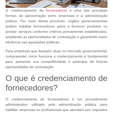
O credenciamento de
fornecedores
é uma das principais
formas de aproximação entre empresas e a administração
pública. Por meio desse processo, órgãos governamentais
podem habilitar fornecedores aptos a fornecer produtos ou
prestar serviços conforme critérios previamente estabelecidos,
ampliando as oportunidades de contratação e garantindo maior
eficiência nas aquisições públicas.
Para empresas que desejam atuar no mercado governamental,
compreender como funciona o credenciamento é fundamental
para aumentar sua competitividade e participar de futuras
oportunidades de contratação.
O que é credenciamento de
fornecedores?
O credenciamento de fornecedores é um procedimento
administrativo utilizado pela administração pública para
habilitar empresas ou profissionais que atendam aos requisitos