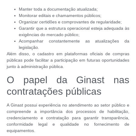
Manter toda a documentação atualizada;
Monitorar editais e chamamentos públicos;
Organizar certidões e comprovantes de regularidade;
Garantir que a estrutura operacional esteja adequada às
exigências do mercado público;
Acompanhar constantemente as atualizações da
legislação.
Além disso, o cadastro em plataformas oficiais de compras
públicas pode facilitar a participação em futuras oportunidades
junto à administração pública.
O papel da Ginast nas
contratações públicas
A Ginast possui experiência no atendimento ao setor público e
compreende a importância dos processos de habilitação,
credenciamento e contratação para garantir transparência,
conformidade legal e qualidade no fornecimento de
equipamentos.