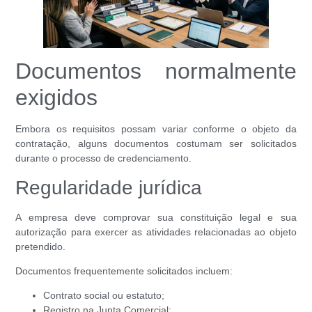
Documentos normalmente
exigidos
Embora os requisitos possam variar conforme o objeto da
contratação, alguns documentos costumam ser solicitados
durante o processo de credenciamento.
Regularidade jurídica
A empresa deve comprovar sua constituição legal e sua
autorização para exercer as atividades relacionadas ao objeto
pretendido.
Documentos frequentemente solicitados incluem:
Contrato social ou estatuto;
Registro na Junta Comercial;