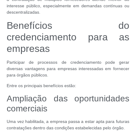
interesse público, especialmente em demandas contínuas ou
descentralizadas.
Benefícios do
credenciamento para as
empresas
Participar de processos de credenciamento pode gerar
diversas vantagens para empresas interessadas em fornecer
para órgãos públicos.
Entre os principais benefícios estão:
Ampliação das oportunidades
comerciais
Uma vez habilitada, a empresa passa a estar apta para futuras
contratações dentro das condições estabelecidas pelo órgão.