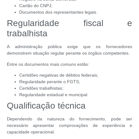
Cartão do CNPJ;
Documentos dos representantes legais.
Regularidade fiscal e
trabalhista
A administração pública exige que os fornecedores
demonstrem situação regular perante os órgãos competentes.
Entre os documentos mais comuns estão:
Certidões negativas de débitos federais;
Regularidade perante o FGTS;
Certidões trabalhistas;
Regularidade estadual e municipal.
Qualificação técnica
Dependendo da natureza do fornecimento, pode ser
necessário apresentar comprovações de experiência e
capacidade operacional.