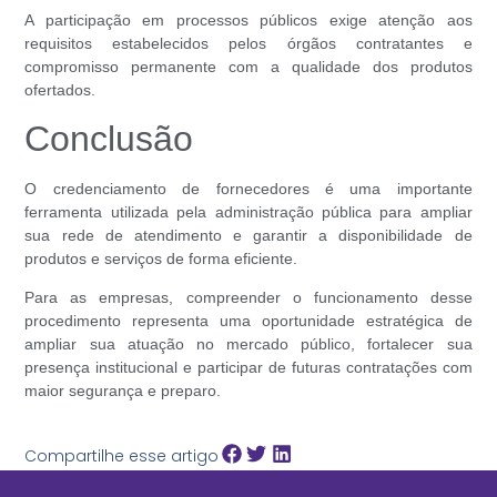
A participação em processos públicos exige atenção aos
requisitos estabelecidos pelos órgãos contratantes e
compromisso permanente com a qualidade dos produtos
ofertados.
Conclusão
O credenciamento de fornecedores é uma importante
ferramenta utilizada pela administração pública para ampliar
sua rede de atendimento e garantir a disponibilidade de
produtos e serviços de forma eficiente.
Para as empresas, compreender o funcionamento desse
procedimento representa uma oportunidade estratégica de
ampliar sua atuação no mercado público, fortalecer sua
presença institucional e participar de futuras contratações com
maior segurança e preparo.
Compartilhe esse artigo