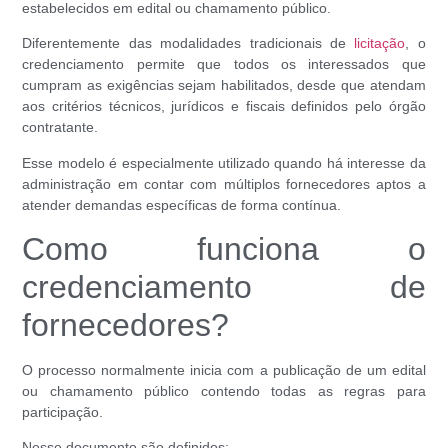
estabelecidos em edital ou chamamento público.
Diferentemente das modalidades tradicionais de
licitação
, o
credenciamento permite que todos os interessados que
cumpram as exigências sejam habilitados, desde que atendam
aos critérios técnicos, jurídicos e fiscais definidos pelo órgão
contratante.
Esse modelo é especialmente utilizado quando há interesse da
administração em contar com múltiplos fornecedores aptos a
atender demandas específicas de forma contínua.
Como funciona o
credenciamento de
fornecedores?
O processo normalmente inicia com a publicação de um edital
ou chamamento público contendo todas as regras para
participação.
Nesse documento são definidos: