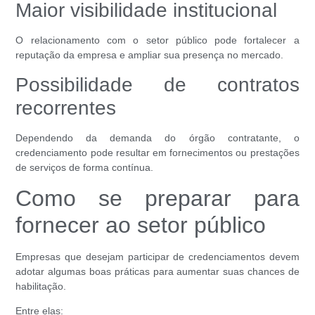
Maior visibilidade institucional
O relacionamento com o setor público pode fortalecer a
reputação da empresa e ampliar sua presença no mercado.
Possibilidade de contratos
recorrentes
Dependendo da demanda do órgão contratante, o
credenciamento pode resultar em fornecimentos ou prestações
de serviços de forma contínua.
Como se preparar para
fornecer ao setor público
Empresas que desejam participar de credenciamentos devem
adotar algumas boas práticas para aumentar suas chances de
habilitação.
Entre elas: