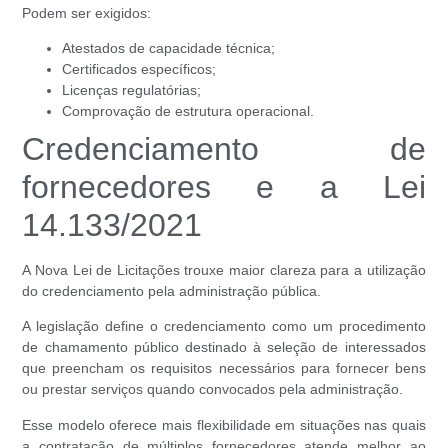
Podem ser exigidos:
Atestados de capacidade técnica;
Certificados específicos;
Licenças regulatórias;
Comprovação de estrutura operacional.
Credenciamento de
fornecedores e a Lei
14.133/2021
A Nova Lei de Licitações trouxe maior clareza para a utilização
do credenciamento pela administração pública.
A legislação define o credenciamento como um procedimento
de chamamento público destinado à seleção de interessados
que preencham os requisitos necessários para fornecer bens
ou prestar serviços quando convocados pela administração.
Esse modelo oferece mais flexibilidade em situações nas quais
a contratação de múltiplos fornecedores atende melhor ao