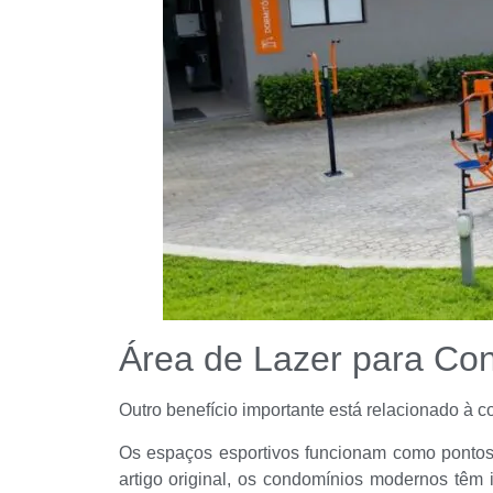
Área de Lazer para Con
Outro benefício importante está relacionado à c
Os espaços esportivos funcionam como pontos 
artigo original, os condomínios modernos têm