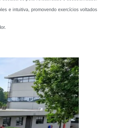
es e intuitiva, promovendo exercícios voltados
or.