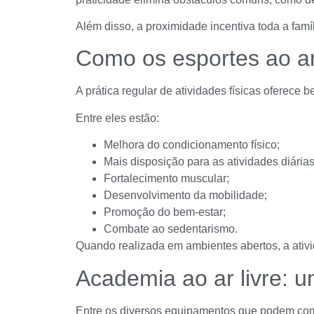
Além disso, a proximidade incentiva toda a famíl
Como os esportes ao ar
A prática regular de atividades físicas oferece 
Entre eles estão:
Melhora do condicionamento físico;
Mais disposição para as atividades diárias
Fortalecimento muscular;
Desenvolvimento da mobilidade;
Promoção do bem-estar;
Combate ao sedentarismo.
Quando realizada em ambientes abertos, a ativ
Academia ao ar livre: 
Entre os diversos equipamentos que podem comp