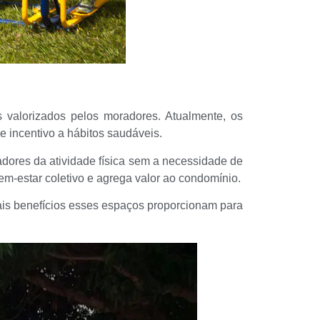
 valorizados pelos moradores. Atualmente, os
 incentivo a hábitos saudáveis.
dores da atividade física sem a necessidade de
em-estar coletivo e agrega valor ao condomínio.
ais benefícios esses espaços proporcionam para