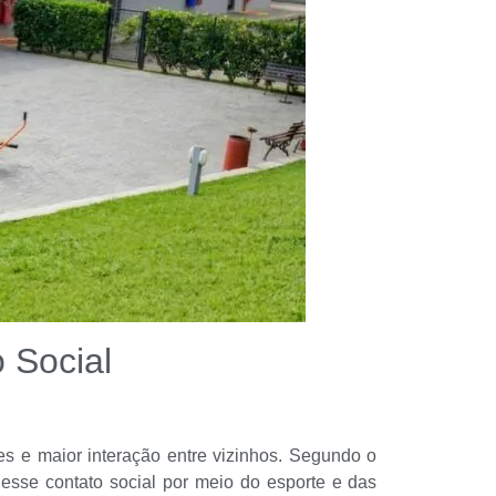
 Social
s e maior interação entre vizinhos. Segundo o
esse contato social por meio do esporte e das