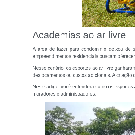
Academias ao ar livre
A área de lazer para condomínio deixou de s
empreendimentos residenciais buscam oferecer 
Nesse cenário, os esportes ao ar livre ganhar
deslocamentos ou custos adicionais. A criação d
Neste artigo, você entenderá como os esportes
moradores e administradores.