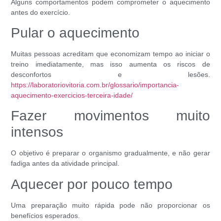
Alguns comportamentos podem comprometer o aquecimento
antes do exercício.
Pular o aquecimento
Muitas pessoas acreditam que economizam tempo ao iniciar o
treino imediatamente, mas isso aumenta os riscos de
desconfortos e lesões.
https://laboratoriovitoria.com.br/glossario/importancia-
aquecimento-exercicios-terceira-idade/
Fazer movimentos muito
intensos
O objetivo é preparar o organismo gradualmente, e não gerar
fadiga antes da atividade principal.
Aquecer por pouco tempo
Uma preparação muito rápida pode não proporcionar os
benefícios esperados.