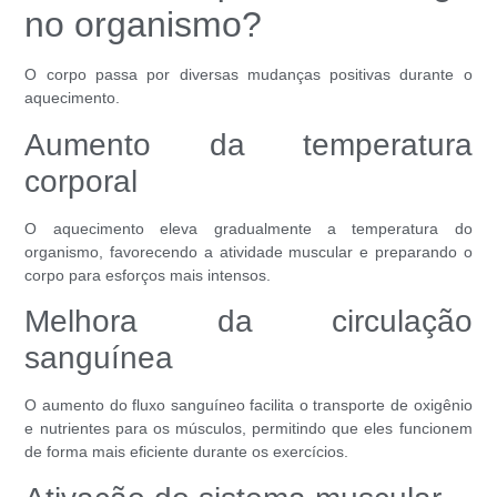
no organismo?
O corpo passa por diversas mudanças positivas durante o
aquecimento.
Aumento da temperatura
corporal
O aquecimento eleva gradualmente a temperatura do
organismo, favorecendo a atividade muscular e preparando o
corpo para esforços mais intensos.
Melhora da circulação
sanguínea
O aumento do fluxo sanguíneo facilita o transporte de oxigênio
e nutrientes para os músculos, permitindo que eles funcionem
de forma mais eficiente durante os exercícios.