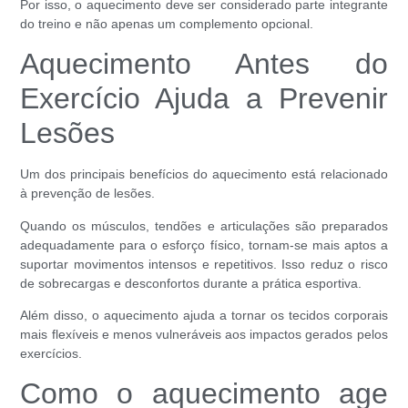
Por isso, o aquecimento deve ser considerado parte integrante
do treino e não apenas um complemento opcional.
Aquecimento Antes do
Exercício Ajuda a Prevenir
Lesões
Um dos principais benefícios do aquecimento está relacionado
à prevenção de lesões.
Quando os músculos, tendões e articulações são preparados
adequadamente para o esforço físico, tornam-se mais aptos a
suportar movimentos intensos e repetitivos. Isso reduz o risco
de sobrecargas e desconfortos durante a prática esportiva.
Além disso, o aquecimento ajuda a tornar os tecidos corporais
mais flexíveis e menos vulneráveis aos impactos gerados pelos
exercícios.
Como o aquecimento age