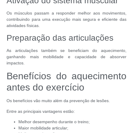
Ativação do sistema muscular
Os músculos passam a responder melhor aos movimentos,
contribuindo para uma execução mais segura e eficiente das
atividades físicas.
Preparação das articulações
As articulações também se beneficiam do aquecimento,
ganhando mais mobilidade e capacidade de absorver
impactos.
Benefícios do aquecimento
antes do exercício
Os benefícios vão muito além da prevenção de lesões.
Entre as principais vantagens estão:
Melhor desempenho durante o treino;
Maior mobilidade articular;