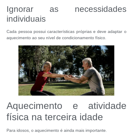
Ignorar as necessidades
individuais
Cada pessoa possui características próprias e deve adaptar o
aquecimento ao seu nível de condicionamento físico.
Aquecimento e atividade
física na terceira idade
Para idosos, o aquecimento é ainda mais importante.