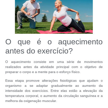
O que é o aquecimento
antes do exercício?
O aquecimento consiste em uma série de movimentos
realizados antes da atividade principal com o objetivo de
preparar o corpo e a mente para o esforço físico.
Essa etapa promove alterações fisiológicas que ajudam o
organismo a se adaptar gradualmente ao aumento da
intensidade dos exercícios. Entre elas estão a elevação da
temperatura corporal, o aumento da circulação sanguínea e a
melhora da oxigenação muscular.