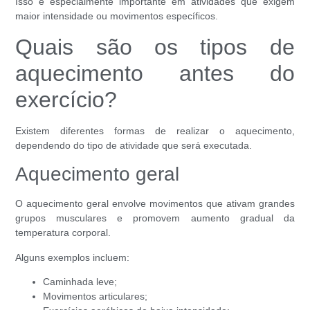
Isso é especialmente importante em atividades que exigem
maior intensidade ou movimentos específicos.
Quais são os tipos de
aquecimento antes do
exercício?
Existem diferentes formas de realizar o aquecimento,
dependendo do tipo de atividade que será executada.
Aquecimento geral
O aquecimento geral envolve movimentos que ativam grandes
grupos musculares e promovem aumento gradual da
temperatura corporal.
Alguns exemplos incluem:
Caminhada leve;
Movimentos articulares;