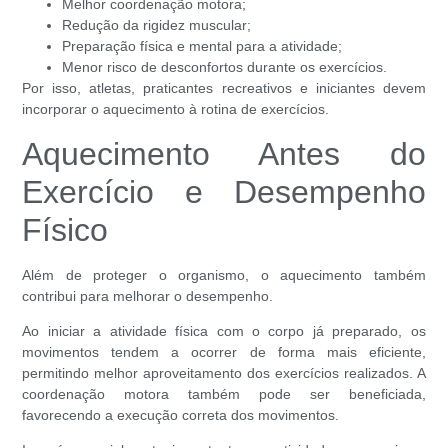
Melhor coordenação motora;
Redução da rigidez muscular;
Preparação física e mental para a atividade;
Menor risco de desconfortos durante os exercícios.
Por isso, atletas, praticantes recreativos e iniciantes devem
incorporar o aquecimento à rotina de exercícios.
Aquecimento Antes do
Exercício e Desempenho
Físico
Além de proteger o organismo, o aquecimento também
contribui para melhorar o desempenho.
Ao iniciar a atividade física com o corpo já preparado, os
movimentos tendem a ocorrer de forma mais eficiente,
permitindo melhor aproveitamento dos exercícios realizados. A
coordenação motora também pode ser beneficiada,
favorecendo a execução correta dos movimentos.