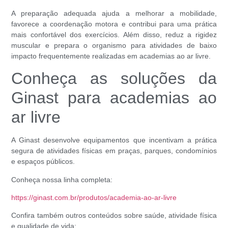
A preparação adequada ajuda a melhorar a mobilidade,
favorece a coordenação motora e contribui para uma prática
mais confortável dos exercícios. Além disso, reduz a rigidez
muscular e prepara o organismo para atividades de baixo
impacto frequentemente realizadas em academias ao ar livre.
Conheça as soluções da
Ginast para academias ao
ar livre
A Ginast desenvolve equipamentos que incentivam a prática
segura de atividades físicas em praças, parques, condomínios
e espaços públicos.
Conheça nossa linha completa:
https://ginast.com.br/produtos/academia-ao-ar-livre
Confira também outros conteúdos sobre saúde, atividade física
e qualidade de vida: