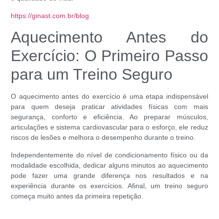
https://ginast.com.br/blog
Aquecimento Antes do
Exercício: O Primeiro Passo
para um Treino Seguro
O aquecimento antes do exercício é uma etapa indispensável
para quem deseja praticar atividades físicas com mais
segurança, conforto e eficiência. Ao preparar músculos,
articulações e sistema cardiovascular para o esforço, ele reduz
riscos de lesões e melhora o desempenho durante o treino.
Independentemente do nível de condicionamento físico ou da
modalidade escolhida, dedicar alguns minutos ao aquecimento
pode fazer uma grande diferença nos resultados e na
experiência durante os exercícios. Afinal, um treino seguro
começa muito antes da primeira repetição.