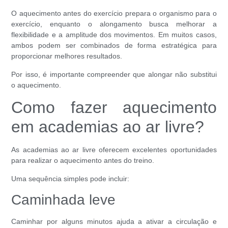
O aquecimento antes do exercício prepara o organismo para o
exercício, enquanto o alongamento busca melhorar a
flexibilidade e a amplitude dos movimentos. Em muitos casos,
ambos podem ser combinados de forma estratégica para
proporcionar melhores resultados.
Por isso, é importante compreender que alongar não substitui
o aquecimento.
Como fazer aquecimento
em academias ao ar livre?
As academias ao ar livre oferecem excelentes oportunidades
para realizar o aquecimento antes do treino.
Uma sequência simples pode incluir:
Caminhada leve
Caminhar por alguns minutos ajuda a ativar a circulação e