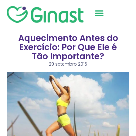
Sobre Nós
Aquecimento Antes do
Exercício: Por Que Ele é
Tão Importante?
29 setembro 2016