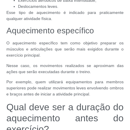
Exercícios aeróbicos de baixa intensidade;
Deslocamentos leves.
Esse tipo de aquecimento é indicado para praticamente
qualquer atividade física.
Aquecimento específico
O aquecimento específico tem como objetivo preparar os
músculos e articulações que serão mais exigidos durante o
exercício principal.
Nesse caso, os movimentos realizados se aproximam das
ações que serão executadas durante o treino.
Por exemplo, quem utilizará equipamentos para membros
superiores pode realizar movimentos leves envolvendo ombros
e braços antes de iniciar a atividade principal.
Qual deve ser a duração do
aquecimento antes do
exercício?