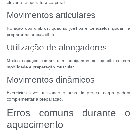
elevar a temperatura corporal.
Movimentos articulares
Rotação dos ombros, quadris, joelhos e tornozelos ajudam a
preparar as articulações.
Utilização de alongadores
Muitos espaços contam com equipamentos específicos para
mobilidade e preparação muscular.
Movimentos dinâmicos
Exercícios leves utilizando o peso do próprio corpo podem
complementar a preparação.
Erros comuns durante o
aquecimento