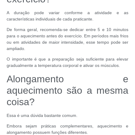
A duração pode variar conforme a atividade e as
características individuais de cada praticante.
De forma geral, recomenda-se dedicar entre 5 e 10 minutos
para o aquecimento antes do exercício. Em períodos mais frios
ou em atividades de maior intensidade, esse tempo pode ser
ampliado.
O importante é que a preparação seja suficiente para elevar
gradualmente a temperatura corporal e ativar os músculos.
Alongamento e
aquecimento são a mesma
coisa?
Essa é uma dúvida bastante comum.
Embora sejam práticas complementares, aquecimento e
alongamento possuem funções diferentes.