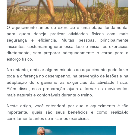
O aquecimento antes do exercício é uma etapa fundamental
para quem deseja praticar atividades físicas com mais
segurança e eficiência. Muitas pessoas, principalmente
iniciantes, costumam ignorar essa fase e iniciar os exercícios
diretamente, sem preparar adequadamente o corpo para o
esforço físico.
No entanto, dedicar alguns minutos ao aquecimento pode fazer
toda a diferença no desempenho, na prevenção de lesões e na
adaptação do organismo às exigências da atividade física.
Além disso, essa preparação ajuda a tornar os movimentos
mais naturais e confortáveis durante o treino.
Neste artigo, você entenderá por que o aquecimento é tão
importante, quais são seus benefícios e como realizá-lo
corretamente antes de iniciar os exercícios.